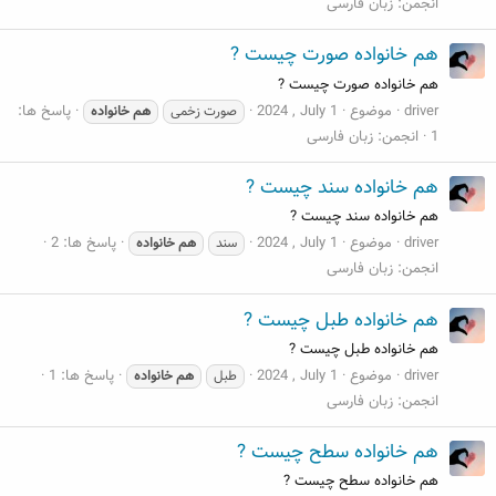
انجمن:
زبان فارسی
هم خانواده صورت چیست ?
هم خانواده صورت چیست ?
driver
موضوع
2024 , July 1
پاسخ ها:
صورت زخمی
هم
خانواده
1
انجمن:
زبان فارسی
هم خانواده سند چیست ?
هم خانواده سند چیست ?
driver
موضوع
2024 , July 1
پاسخ ها: 2
سند
هم
خانواده
انجمن:
زبان فارسی
هم خانواده طبل چیست ?
هم خانواده طبل چیست ?
driver
موضوع
2024 , July 1
پاسخ ها: 1
طبل
هم
خانواده
انجمن:
زبان فارسی
هم خانواده سطح چیست ?
هم خانواده سطح چیست ?