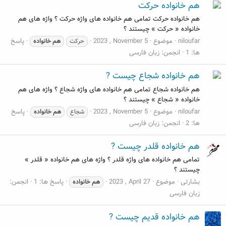
هم خانواده حرکت
هم خانواده حرکت تمامی هم خانواده های واژه حرکت ؟ واژه های هم
خانواده « حرکت » چیستند ؟
niloufar
موضوع
2023 , November 5
پاسخ
حرکت
هم
خانواده
ها: 1
انجمن:
زبان فارسی
هم خانواده شجاع چیست ?
هم خانواده شجاع تمامی هم خانواده های واژه شجاع ؟ واژه های هم
خانواده « شجاع » چیستند ؟
niloufar
موضوع
2023 , November 5
پاسخ
شجاع
هم
خانواده
ها: 2
انجمن:
زبان فارسی
هم خانواده قلدر چیست ?
تمامی هم خانواده های واژه قلدر ؟ واژه های هم خانواده « قلدر »
چیستند ؟
بشارتی
موضوع
2023 , April 27
پاسخ ها: 1
انجمن:
هم
خانواده
زبان فارسی
هم خانواده قدیم چیست ?