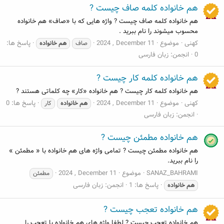
هم خانواده کلمه صاف چیست ?
هم خانواده کلمه صاف چیست ? واژه هایی که با «صاف» هم خانواده
محسوب میشوند را نام ببرید .
کهنی
موضوع
2024 , December 11
پاسخ ها:
صاف
هم
خانواده
0
انجمن:
زبان فارسی
هم خانواده کلمه کار چیست ?
هم خانواده کلمه کار چیست ? هم خانواده «کار» چه کلماتی هستند ?
کهنی
موضوع
2024 , December 11
پاسخ ها: 0
هم
خانواده
کار
انجمن:
زبان فارسی
هم خانواده مطمئن چیست ?
هم خانواده مطمئن چیست ? تمامی واژه های هم خانواده با « مطمئن »
را نام ببرید.
SANAZ_BAHRAMI
موضوع
2024 , December 11
مطمئن
پاسخ ها: 1
انجمن:
زبان فارسی
هم
خانواده
هم خانواده تعجب چیست ?
هم خانواده تعجب چیست ? لطفا واژه های هم خانواده با تعجب را