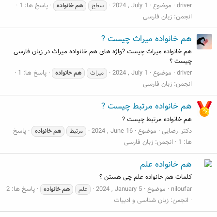
driver
موضوع
2024 , July 1
پاسخ ها: 1
سطح
هم
خانواده
انجمن:
زبان فارسی
هم خانواده میراث چیست ?
هم خانواده میراث چیست ?واژه های هم خانواده میراث در زبان فارسی
چیست ؟
driver
موضوع
2024 , July 1
پاسخ ها: 1
میراث
هم
خانواده
انجمن:
زبان فارسی
هم خانواده مرتبط چیست ?
هم خانواده مرتبط چیست ?
دکتر_رضایی
موضوع
2024 , June 16
پاسخ
مرتبط
هم
خانواده
ها: 1
انجمن:
زبان فارسی
هم خانواده علم
کلمات هم خانواده علم چی هستن ؟
niloufar
موضوع
2024 , January 5
پاسخ ها: 2
علم
هم
خانواده
انجمن:
زبان شناسی و ادبیات