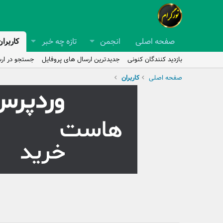
صفحه اصلی
انجمن
تازه چه خبر
کاربران
بازدید کنندگان کنونی
جدیدترین ارسال های پروفایل
جستجو در ارس
صفحه اصلی
کاربران