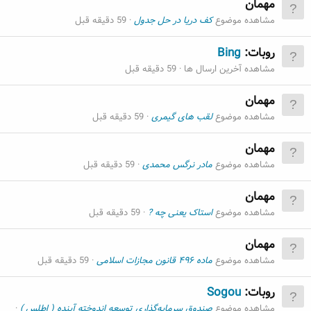
مهمان
مشاهده موضوع
کف دریا در حل جدول
59 دقیقه قبل
روبات:
Bing
مشاهده آخرین ارسال ها
59 دقیقه قبل
مهمان
مشاهده موضوع
لقب های گیمری
59 دقیقه قبل
مهمان
مشاهده موضوع
مادر نرگس محمدی
59 دقیقه قبل
مهمان
مشاهده موضوع
استاک یعنی چه ?
59 دقیقه قبل
مهمان
مشاهده موضوع
ماده ۴۹۶ قانون مجازات اسلامی
59 دقیقه قبل
روبات:
Sogou
مشاهده موضوع
صندوق سرمایه‌گذاری توسعه اندوخته آینده ( اطلس )