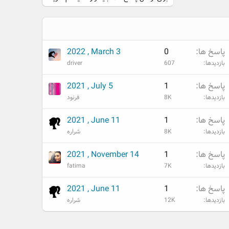
پاسخ ها
0
2022 , March 3
بازدیدها
607
driver
پاسخ ها
1
2021 , July 5
بازدیدها
8K
فرنود
پاسخ ها
1
2021 , June 11
بازدیدها
8K
شراره
پاسخ ها
1
2021 , November 14
بازدیدها
7K
fatima
پاسخ ها
1
2021 , June 11
بازدیدها
12K
شراره