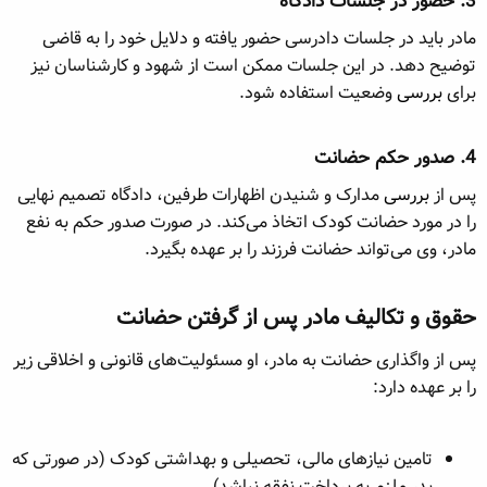
3.
حضور در جلسات دادگاه
مادر باید در جلسات دادرسی حضور یافته و دلایل خود را به قاضی
توضیح دهد. در این جلسات ممکن است از شهود و کارشناسان نیز
برای
بررسی
وضعیت استفاده شود.
4.
صدور حکم حضانت
پس از
بررسی
مدارک و شنیدن اظهارات طرفین، دادگاه تصمیم نهایی
را در مورد حضانت کودک اتخاذ می‌کند. در صورت صدور حکم به نفع
مادر، وی می‌تواند حضانت فرزند را بر عهده بگیرد.
حقوق و تکالیف مادر پس از گرفتن حضانت​
پس از واگذاری حضانت به مادر، او مسئولیت‌های قانونی و اخلاقی زیر
را بر عهده دارد:
تامین نیازهای مالی، تحصیلی و بهداشتی کودک (در صورتی که
پدر ملزم به پرداخت نفقه نباشد)