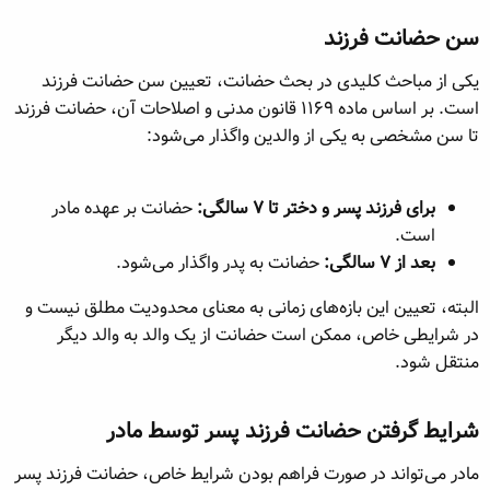
سن حضانت فرزند​
یکی از مباحث کلیدی در بحث حضانت، تعیین سن حضانت فرزند
است. بر اساس ماده ۱۱۶۹ قانون مدنی و اصلاحات آن، حضانت فرزند
تا سن مشخصی به یکی از والدین واگذار می‌شود:
برای فرزند پسر و دختر تا ۷ سالگی:
حضانت بر عهده مادر
است.
بعد از ۷ سالگی:
حضانت به پدر واگذار می‌شود.
البته، تعیین این بازه‌های زمانی به معنای محدودیت مطلق نیست و
در شرایطی خاص، ممکن است حضانت از یک والد به والد دیگر
منتقل شود.
شرایط گرفتن حضانت فرزند پسر توسط مادر​
مادر می‌تواند در صورت فراهم بودن شرایط خاص، حضانت فرزند پسر