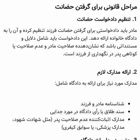
مراحل قانونی برای گرفتن حضانت​
1.
تنظیم دادخواست حضانت
مادر باید دادخواستی برای گرفتن حضانت فرزند تنظیم کرده و آن را به
دادگاه خانواده ارائه دهد. این دادخواست باید شامل دلایل و
مستنداتی باشد که نشان‌دهنده صلاحیت مادر و عدم صلاحیت یا
کوتاهی پدر در نگهداری از فرزند است.
2.
ارائه مدارک لازم
مدارک مورد نیاز برای ارائه به دادگاه شامل:
شناسنامه مادر و فرزند
سند طلاق یا رأی دادگاه در مورد جدایی
مدارک اثبات‌کننده عدم صلاحیت پدر (مثل شهادت شهود،
مدارک پزشکی، یا سوابق کیفری)