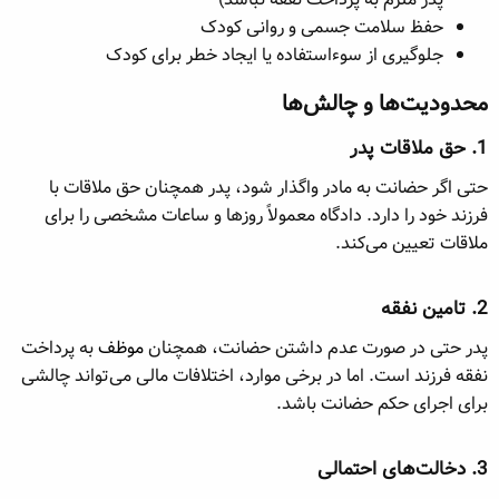
حفظ سلامت جسمی و روانی کودک
جلوگیری از سوءاستفاده یا ایجاد خطر برای کودک
محدودیت‌ها و چالش‌ها​
1.
حق ملاقات پدر
حتی اگر حضانت به مادر واگذار شود، پدر همچنان حق ملاقات با
فرزند خود را دارد. دادگاه معمولاً روزها و ساعات مشخصی را برای
ملاقات تعیین می‌کند.
2.
تامین نفقه
پدر حتی در صورت عدم داشتن حضانت، همچنان
موظف
به پرداخت
نفقه فرزند است. اما در برخی موارد، اختلافات مالی می‌تواند چالشی
برای اجرای حکم حضانت باشد.
3.
دخالت‌های احتمالی