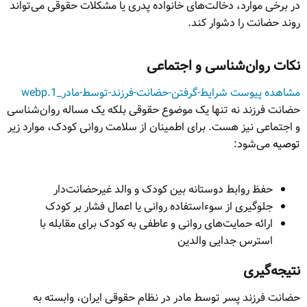
در برخی موارد، دخالت‌های خانواده پدری یا مشکلات حقوقی می‌تواند
روند حضانت را دشوار کند.
نکات روان‌شناسی و اجتماعی​
مشاهده پیوست شرایط-گرفتن-حضانت-فرزند-توسط-مادر_1.webp
حضانت فرزند نه تنها یک موضوع حقوقی بلکه یک مساله روان‌شناسی
و اجتماعی نیز هست. برای اطمینان از سلامت روانی کودک، موارد زیر
توصیه
می‌شود:
حفظ روابط دوستانه بین کودک و والد غیرحضانت‌دار
جلوگیری از سوءاستفاده روانی یا اعمال فشار بر کودک
ارائه حمایت‌های روانی و عاطفی به کودک برای مقابله با
استرس جدایی والدین
نتیجه‌گیری​
حضانت فرزند پسر توسط مادر در نظام حقوقی ایران، وابسته به