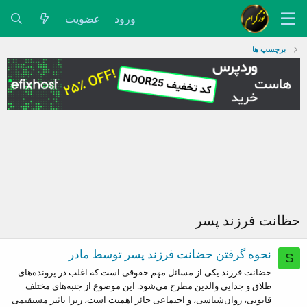
ورود
عضویت
برچسپ ها
حظانت فرزند پسر
نحوه گرفتن حضانت فرزند پسر توسط مادر
S
حضانت فرزند یکی از مسائل مهم حقوقی است که اغلب در پرونده‌های
طلاق و جدایی والدین مطرح می‌شود. این موضوع از جنبه‌های مختلف
قانونی، روان‌شناسی، و اجتماعی حائز اهمیت است، زیرا تاثیر مستقیمی