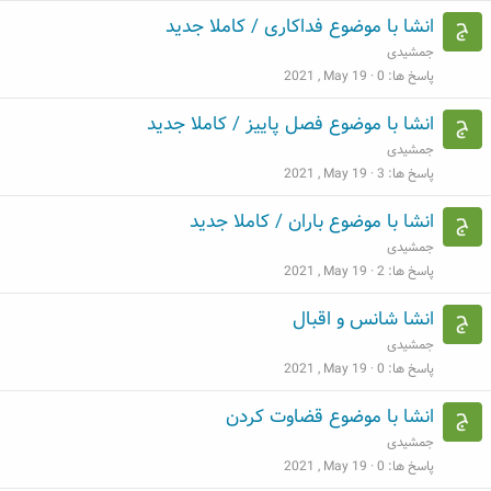
انشا با موضوع فداکاری / کاملا جدید
جمشیدی
پاسخ ها
0
2021 , May 19
انشا با موضوع فصل پاییز / کاملا جدید
جمشیدی
پاسخ ها
3
2021 , May 19
انشا با موضوع باران / کاملا جدید
جمشیدی
پاسخ ها
2
2021 , May 19
انشا شانس و اقبال
جمشیدی
پاسخ ها
0
2021 , May 19
انشا با موضوع قضاوت کردن
جمشیدی
پاسخ ها
0
2021 , May 19