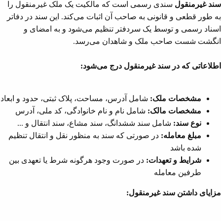
سند غیرمنقول
سندی رسمی است که مالکیت یک ملک غیرمنقول را
به طور قطعی و قانونی به صاحب آن اثبات می‌کند. این سند در دفاتر
اسناد رسمی و توسط یک سردفتر تنظیم می‌شود و به امضای و
انگشت شست صاحب ملک و شاهدان می‌رسد.
اطلاعاتی که در سند غیرمنقول درج می‌شود:
مشخصات ملک:
شامل آدرس، مساحت، پلاک ثبتی، حدود و ابعاد
مشخصات مالک:
شامل نام و نام خانوادگی، کد ملی، آدرس
نوع سند:
شامل سند ششدانگ، سند مشاع، سند انتقال و ...
مبلغ معامله:
در صورتی که سند به منظور نقل و انتقال تنظیم
شده باشد
شرایط و تعهدات:
در صورت وجود هرگونه شرط یا تعهدی بین
طرفین معامله
مزایای داشتن سند غیرمنقول: