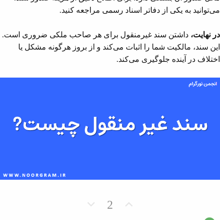
می‌توانید به یکی از دفاتر اسناد رسمی مراجعه کنید.
در نهایت،
داشتن سند غیرمنقول برای هر صاحب ملکی ضروری است.
این سند، مالکیت شما را اثبات می‌کند و از بروز هرگونه مشکل یا
اختلاف در آینده جلوگیری می‌کند.
ر
ر
2
ا
ا