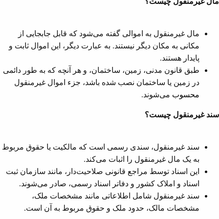
مال غیرمنقول چیست؟
مال غیرمنقول به اموالی گفته می‌شود که قابل جابجایی از
مکانی به مکان دیگر نیستند. به عبارت دیگر، این اموال ثابت و
پایدار هستند.
طبق قانون مدنی، زمین، ساختمان، و هر آنچه که به طور دائمی
در زمین یا ساختمان نصب شده باشد، جزء اموال غیرمنقول
محسوب
می‌شوند.
سند غیرمنقول چیست؟
سند غیرمنقول، سندی رسمی است که مالکیت یا حقوق مربوط
به یک مال غیرمنقول را اثبات می‌کند.
این اسناد توسط مراجع قانونی صلاحیت‌دار، مانند سازمان ثبت
اسناد و املاک کشور و دفاتر اسناد رسمی، صادر می‌شوند.
سند غیرمنقول شامل اطلاعاتی مانند مشخصات ملک،
مشخصات مالک، حدود ملک و حقوق مربوط به آن است.