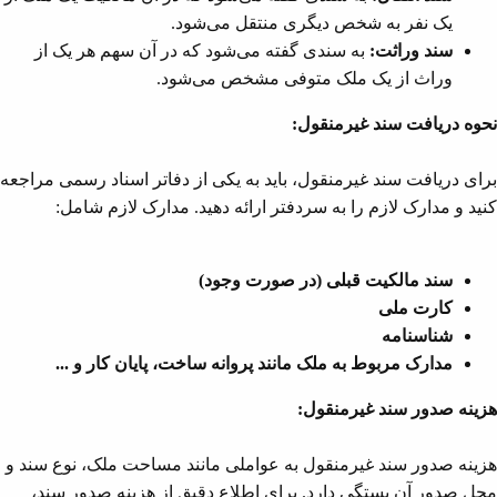
یک نفر به شخص دیگری منتقل می‌شود.
سند وراثت:
به سندی گفته می‌شود که در آن سهم هر یک از
وراث از یک ملک متوفی مشخص می‌شود.
نحوه دریافت سند غیرمنقول:
برای دریافت سند غیرمنقول، باید به یکی از دفاتر اسناد رسمی مراجعه
کنید و مدارک لازم را به سردفتر ارائه دهید. مدارک لازم شامل:
سند مالکیت قبلی (در صورت وجود)
کارت ملی
شناسنامه
مدارک مربوط به ملک مانند پروانه ساخت، پایان کار و ...
هزینه صدور سند غیرمنقول:
هزینه صدور سند غیرمنقول به عواملی مانند مساحت ملک، نوع سند و
محل صدور آن بستگی دارد. برای اطلاع دقیق از هزینه صدور سند،