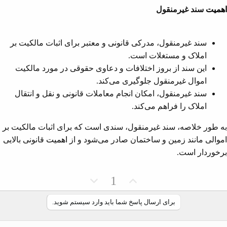
اهمیت
سند غیرمنقول
سند غیرمنقول، مدرکی قانونی و معتبر برای اثبات مالکیت بر
املاک و مستغلات است.
این سند از بروز اختلافات و دعاوی حقوقی در مورد مالکیت
اموال غیرمنقول جلوگیری می‌کند.
سند غیرمنقول، امکان انجام معاملات قانونی و نقل و انتقال
املاک را فراهم می‌کند.
به طور خلاصه، سند غیرمنقول، سندی است که برای اثبات مالکیت بر
اموالی مانند زمین و ساختمان صادر می‌شود و از
اهمیت
قانونی بالایی
برخوردار است.
ر
ر
1
ا
ا
ی
ی
برای ارسال پاسخ شما باید وارد سیستم شوید.
م
م