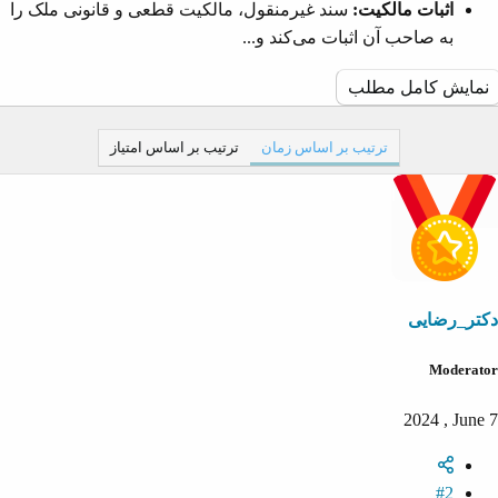
اثبات مالکیت:
سند غیرمنقول، مالکیت قطعی و قانونی ملک را
به صاحب آن اثبات می‌کند و...
نمایش کامل مطلب
ترتیب بر اساس زمان
ترتیب بر اساس امتیاز
دکتر_رضایی
Moderator
2024 , June 7
#2