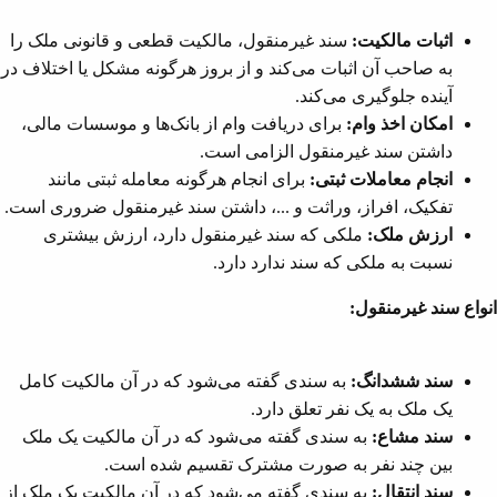
اثبات مالکیت:
سند غیرمنقول، مالکیت قطعی و قانونی ملک را
به صاحب آن اثبات می‌کند و از بروز هرگونه مشکل یا اختلاف در
آینده جلوگیری می‌کند.
امکان اخذ وام:
برای دریافت وام از بانک‌ها و موسسات مالی،
داشتن سند غیرمنقول الزامی است.
انجام معاملات ثبتی:
برای انجام هرگونه معامله ثبتی مانند
تفکیک، افراز، وراثت و ...، داشتن سند غیرمنقول ضروری است.
ارزش ملک:
ملکی که سند غیرمنقول دارد، ارزش بیشتری
نسبت به ملکی که سند ندارد دارد.
انواع سند غیرمنقول:
سند ششدانگ:
به سندی گفته می‌شود که در آن مالکیت کامل
یک ملک به یک نفر تعلق دارد.
سند مشاع:
به سندی گفته می‌شود که در آن مالکیت یک ملک
بین چند نفر به صورت مشترک تقسیم شده است.
سند انتقال:
به سندی گفته می‌شود که در آن مالکیت یک ملک از