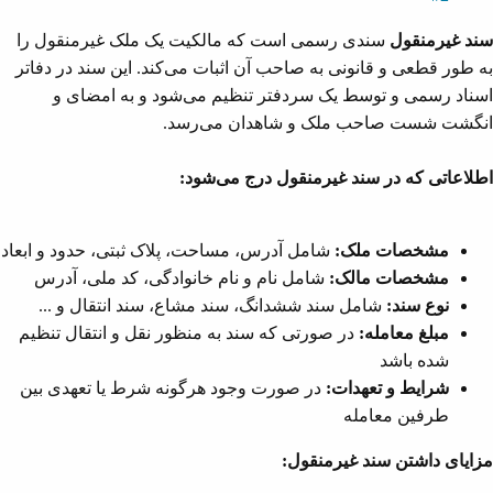
سند غیرمنقول
سندی رسمی است که مالکیت یک ملک غیرمنقول را
به طور قطعی و قانونی به صاحب آن اثبات می‌کند. این سند در دفاتر
اسناد رسمی و توسط یک سردفتر تنظیم می‌شود و به امضای و
انگشت شست صاحب ملک و شاهدان می‌رسد.
اطلاعاتی که در سند غیرمنقول درج می‌شود:
مشخصات ملک:
شامل آدرس، مساحت، پلاک ثبتی، حدود و ابعاد
مشخصات مالک:
شامل نام و نام خانوادگی، کد ملی، آدرس
نوع سند:
شامل سند ششدانگ، سند مشاع، سند انتقال و ...
مبلغ معامله:
در صورتی که سند به منظور نقل و انتقال تنظیم
شده باشد
شرایط و تعهدات:
در صورت وجود هرگونه شرط یا تعهدی بین
طرفین معامله
مزایای داشتن سند غیرمنقول: