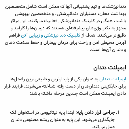
دندانپزشک‌ها و تیم پشتیبانی آنها که ممکن است شامل متخصصین
بهداشت دهان، دستیاران دندانپزشکی، و متخصصین بیهوشی
باشند، همگی در کلینیک دندانپزشکی فعالیت می‌کنند. این مراکز
مجهز به تکنولوژی‌های پیشرفته‌ای هستند که درمان‌ها را کارآمد و
دقیق‌تر می‌کنند. هدف از
کلینیک دندانپزشکی و زیبایی آتن
فراهم
آوردن محیطی امن و راحت برای درمان بیماران و حفظ سلامت دهان
و دندان آن‌ها است.
ایمپلنت دندان​
ایمپلنت‌ دندان
به عنوان یکی از پایدارترین و طبیعی‌ترین راه‌حل‌ها
برای جایگزینی دندان‌های از دست رفته شناخته می‌شوند. فرآیند قرار
دادن ایمپلنت ممکن است چندین مرحله داشته باشد:
جراحی قرار دادن پایه
: ابتدا پایه تیتانیومی در استخوان فک
جایگذاری می‌شود. این پایه به عنوان ریشه مصنوعی دندان
عمل می‌کند.