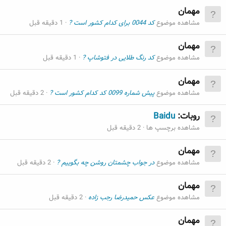
مهمان
مشاهده موضوع
کد 0044 برای کدام کشور است ?
1 دقیقه قبل
مهمان
مشاهده موضوع
کد رنگ طلایی در فتوشاپ ?
1 دقیقه قبل
مهمان
مشاهده موضوع
پیش شماره 0099 کد کدام کشور است ?
2 دقیقه قبل
روبات:
Baidu
مشاهده برچسپ ها
2 دقیقه قبل
مهمان
مشاهده موضوع
در جواب چشمتان روشن چه بگوییم ?
2 دقیقه قبل
مهمان
مشاهده موضوع
عکس حمیدرضا رجب زاده
2 دقیقه قبل
مهمان