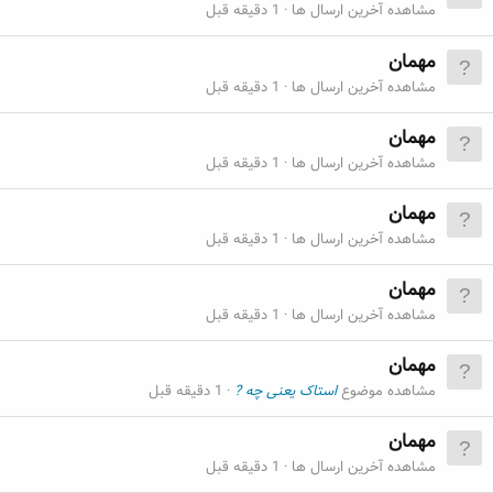
مشاهده آخرین ارسال ها
1 دقیقه قبل
مهمان
مشاهده آخرین ارسال ها
1 دقیقه قبل
مهمان
مشاهده آخرین ارسال ها
1 دقیقه قبل
مهمان
مشاهده آخرین ارسال ها
1 دقیقه قبل
مهمان
مشاهده آخرین ارسال ها
1 دقیقه قبل
مهمان
مشاهده موضوع
استاک یعنی چه ?
1 دقیقه قبل
مهمان
مشاهده آخرین ارسال ها
1 دقیقه قبل