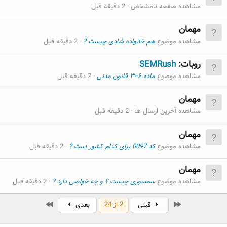
مشاهده صفحه نامشخص
2 دقیقه قبل
مهمان
مشاهده موضوع
هم خانواده شادی چیست ?
2 دقیقه قبل
روبات:
SEMRush
مشاهده موضوع
ماده ۳۰۶ قانون مدنی
2 دقیقه قبل
مهمان
مشاهده آخرین ارسال ها
2 دقیقه قبل
مهمان
مشاهده موضوع
کد 0097 برای کدام کشور است ?
2 دقیقه قبل
مهمان
مشاهده موضوع
سمسوری چیست ؟ و چه خواصی دارد ?
2 دقیقه قبل
اول
آخر
2 از 24
قبلی
بعدی