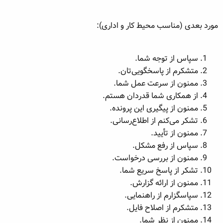
مورد بعدی (مناسب محیط کار و اداری):
سپاس از توجه شما.
متشکرم از پاسخگویی‌تان.
ممنون از سرعت عمل شما.
از همکاری شما قدردان هستم.
ممنون از پیگیری این پرونده.
تشکر می‌کنم از اطلاع‌رسانی.
ممنون از تأیید.
سپاس از رفع مشکل.
ممنون از بررسی درخواست.
تشکر از پاسخ سریع شما.
ممنون از ارائه گزارش.
سپاسگزارم از راهنمایی.
متشکرم از اصلاح فایل.
ممنون از نظر شما.