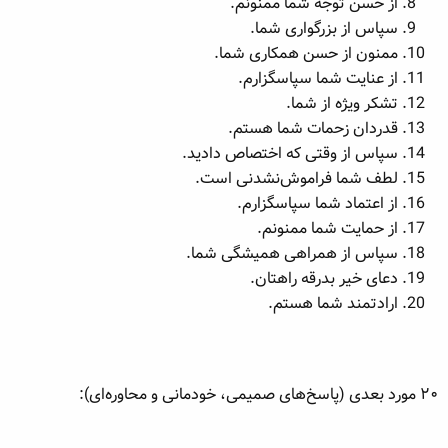
از حسن توجه شما ممنونم.
سپاس از بزرگواری شما.
ممنون از حسن همکاری شما.
از عنایت شما سپاسگزارم.
تشکر ویژه از شما.
قدردان زحمات شما هستم.
سپاس از وقتی که اختصاص دادید.
لطف شما فراموش‌نشدنی است.
از اعتماد شما سپاسگزارم.
از حمایت شما ممنونم.
سپاس از همراهی همیشگی شما.
دعای خیر بدرقه راهتان.
ارادتمند شما هستم.
۲۰ مورد بعدی (پاسخ‌های صمیمی، خودمانی و محاوره‌ای):