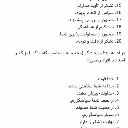
تشکر از تأیید مدارک.
سپاس از انجام پروژه.
ممنون از بررسی پیشنهاد.
متشکرم از هماهنگی.
ممنون از مسئولیت‌پذیری شما.
تشکر از دقت و توجه.
در ادامه، ۲۰ مورد دیگر (محترمانه و مناسب گفت‌وگو با بزرگ‌تر،
استاد یا افراد رسمی):
خدا قوت.
خدا به شما سلامتی بدهد.
خداوند خیرتان دهد.
از لطف شما سپاسگزارم.
از محبت شما ممنونم.
بسیار سپاسگزارم.
نهایت تشکر را دارم.