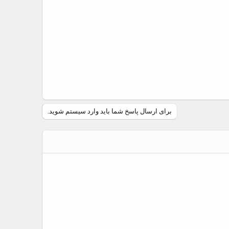
برای ارسال پاسخ شما باید وارد سیستم شوید.