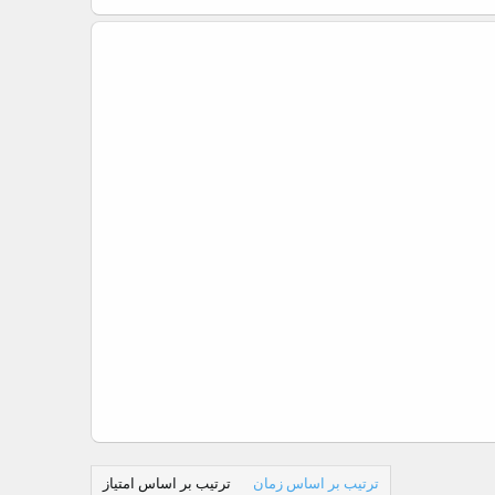
ترتیب بر اساس زمان
ترتیب بر اساس امتیاز