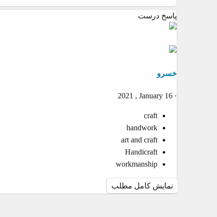
پاسخ درست
خسرو
2021 , January 16
craft
handwork
art and craft
Handicraft
workmanship
نمایش کامل مطلب