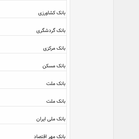
بانک کشاورزی
بانک گردشگری
بانک مرکزی
بانک مسکن
بانک ملت
بانک ملت
بانک ملی ایران
بانک مهر اقتصاد