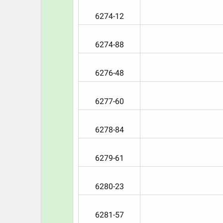
6274-12​
6274-88​
6276-48​
6277-60​
6278-84​
6279-61​
6280-23​
6281-57​