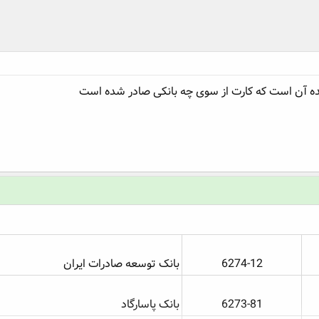
ه آن است که کارت از سوی چه بانکی صادر شده است
6274-12​
بانک توسعه صادرات ایران
6273-81​
بانک پاسارگاد