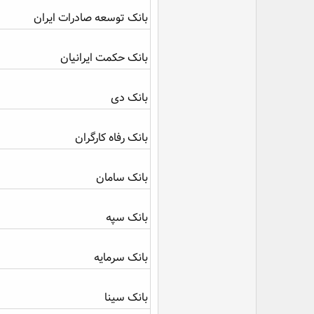
بانک توسعه صادرات ایران
بانک حکمت ایرانیان
بانک دی
بانک رفاه کارگران
بانک سامان
بانک سپه
بانک سرمایه
بانک سینا