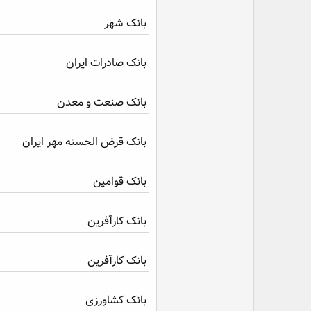
بانک شهر
بانک صادرات ایران
بانک صنعت و معدن
بانک قرض الحسنه مهر ایران
بانک قوامین
بانک کارآفرین
بانک کارآفرین
بانک کشاورزی