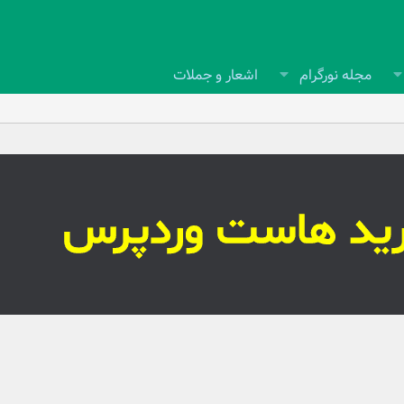
مجله نورگرام
اشعار و جملات