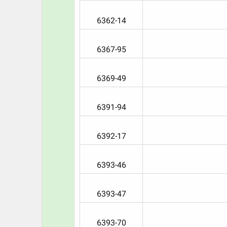
6362-14​
6367-95​
6369-49​
6391-94​
6392-17​
6393-46​
6393-47​
6393-70​