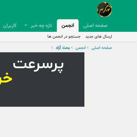
صفحه اصلی
انجمن
تازه چه خبر
کاربران
ارسال های جدید
جستجو در انجمن ها
صفحه اصلی
انجمن
بحث آزاد