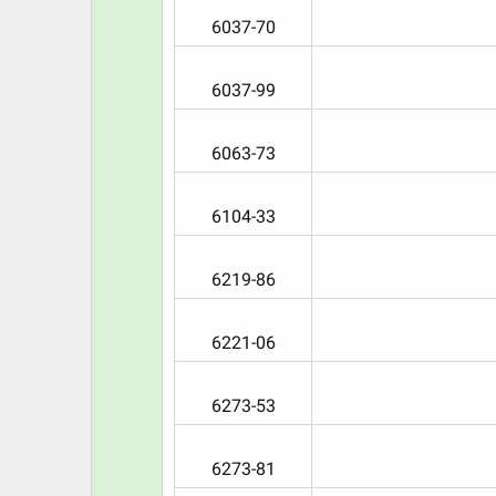
6037-70​
6037-99​
6063-73​
6104-33​
6219-86​
6221-06​
6273-53​
6273-81​