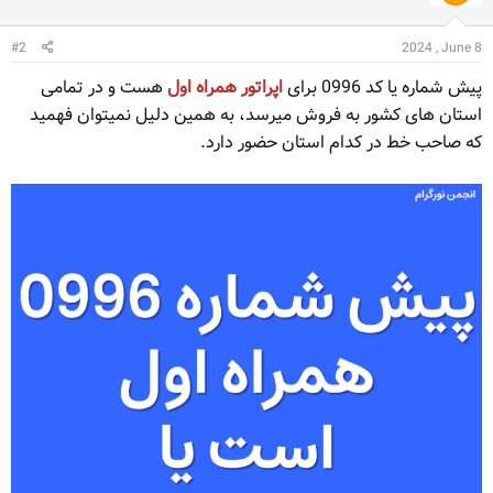
#2
2024 , June 8
پیش شماره یا کد 0996 برای
اپراتور همراه اول
هست و در تمامی
استان های کشور به فروش میرسد، به همین دلیل نمیتوان فهمید
که صاحب خط در کدام استان حضور دارد.