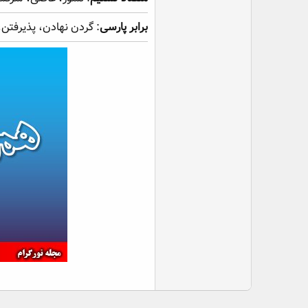
برابر پارسی
: گردن نهادن، پذیرفتن،