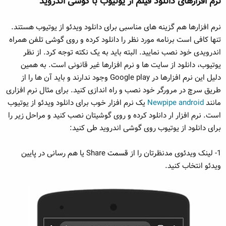
نرم افزارهای دانلود فیلم از یوتیوب با گوشی اندروید
نرم افزارها هم گزینه های مناسبی برای دانلود ویدئو از یوتیوب هستند.
تنها کافی است برنامه مورد نظر را دانلود کرده و روی گوشی تلفن همراه
اندرویدی خود نصب نمایید. البته باید به یک نکته توجه کرد. از نظر
یوتیوب، دانلود از سایت ها و نرم افزارها غیر قانونی است. به همین
دلیل این نرم افزارها در Google play وجود ندارند و باید آن ها را از
طریق سرچ در مرورگر خود نصب و راه اندازی کنید. برای مثال نرم افزاری
مانند
Newpipe android
یک نرم افزار خوب برای دانلود ویدئو از یوتیوب
است. نرم افزار ار دانلود کرده و روی گوشیتان نصب کنید و مراحل زیر را
برای دانلود از یوتیوب روی گوشی اندروید طی کنید:
1- لینک ویدئوی مدنظرتان را از
قسمت
Share یا هم رسانی در پایین
ویدئو انتخاب کنید.