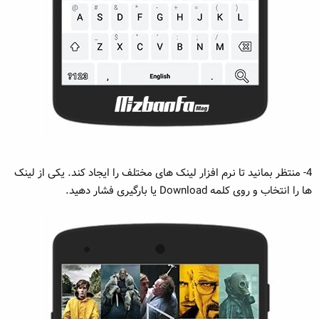
4- منتظر بمانید تا نرم افزار لینک های مختلف را ایجاد کند. یکی از لینک
ها را انتخاب و روی کلمه Download یا بارگیری فشار دهید.