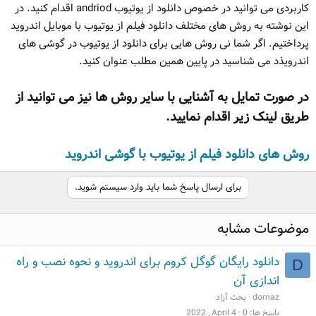
کاربردی می توانید در خصوص دانلود از یوتیوب andriod اقدام کنید. در
این نوشته به روش های مختلف دانلود فیلم از یوتیوب با موبایل اندروید
پرداختیم. اگر شما نی روش هایی برای دانلود از یوتیوب در گوشی های
اندرویذد می شناسید در پایین همین مطلب عنوان کنید.
در صورت تمایل به آشنایی با سایر روش ها نیز می توانید از
طریق لینک زیر اقدام نمایید.
روش های دانلود فیلم از یوتیوب با گوشی اندروید
برای ارسال پاسخ شما باید وارد سیستم شوید.
موضوعات مشابه
دانلود رایگان گوگل کروم برای اندروید و نحوه نصب و راه
D
اندازی آن
dornaz
بحث آزاد
پاسخ ها
0
2022 , April 4