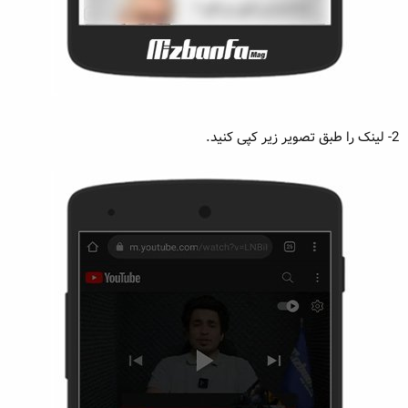
2- لینک را طبق تصویر زیر کپی کنید.