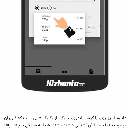
دانلود از یوتیوب با گوشی اندرویدی یکی از تکنیک هایی است که کاربران
یوتیوب حتما باید با آن آشنایی داشته باشند. شما به سادگی با چند ترفند