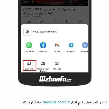
3- در کادر اصلی نرم افزار
Newpipe android
جایگذاری کنید.