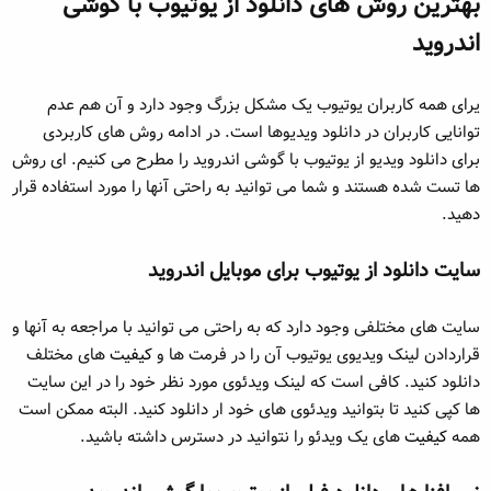
بهترین روش های دانلود از یوتیوب با گوشی
اندروید
یرای همه کاربران یوتیوب یک مشکل بزرگ وجود دارد و آن هم عدم
توانایی کاربران در دانلود ویدیوها است. در ادامه روش های کاربردی
برای دانلود ویدیو از یوتیوب با گوشی اندروید را مطرح می کنیم. ای روش
ها تست شده هستند و شما می توانید به راحتی آنها را مورد استفاده قرار
دهید.
سایت دانلود از یوتیوب برای موبایل اندروید
سایت های مختلفی وجود دارد که به راحتی می توانید با مراجعه به آنها و
قراردادن لینک ویدیوی یوتیوب آن را در فرمت ها و
کیفیت
های مختلف
دانلود کنید. کافی است که لینک ویدئوی مورد نظر خود را در این سایت
ها کپی کنید تا بتوانید ویدئوی های خود ار دانلود کنید. البته ممکن است
همه
کیفیت
های یک ویدئو را نتوانید در دسترس داشته باشید.