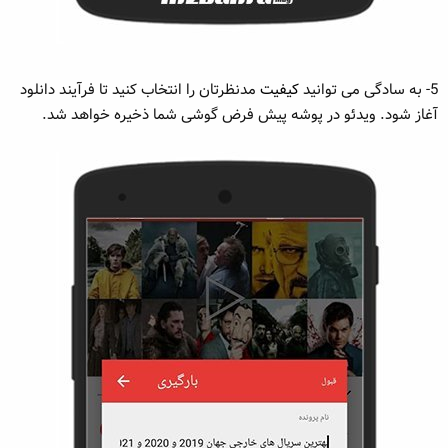
5- به سادگی می توانید
کیفیت
مدنظرتان را انتخاب کنید تا فرآیند دانلود
آغاز شود. ویدئو در پوشه پیش فرض گوشی شما ذخیره خواهد شد.