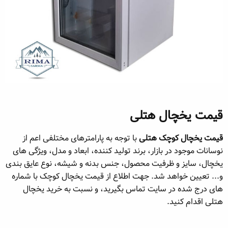
قیمت یخچال هتلی​
قیمت یخچال کوچک هتلی
با توجه به پارامترهای مختلفی اعم از
نوسانات موجود در بازار، برند تولید کننده، ابعاد و مدل، ویژگی های
یخچال، سایز و ظرفیت محصول، جنس بدنه و شیشه، نوع عایق بندی
و... تعیین خواهد شد. جهت اطلاع از قیمت یخچال کوچک با شماره
های درج شده در سایت تماس بگیرید، و نسبت به خرید یخچال
هتلی اقدام کنید.