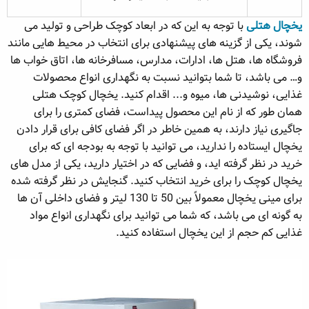
یخچال هتلی
با توجه به این که در ابعاد کوچک طراحی و تولید می
شوند، یکی از گزینه های پیشنهادی برای انتخاب در محیط هایی مانند
فروشگاه ها، هتل ها، ادارات، مدارس، مسافرخانه ها، اتاق خواب ها
و… می باشد، تا شما بتوانید نسبت به نگهداری انواع محصولات
غذایی، نوشیدنی ها، میوه و... اقدام کنید. یخچال کوچک هتلی
همان طور که از نام این محصول پیداست، فضای کمتری را برای
جاگیری نیاز دارند، به همین خاطر در اگر فضای کافی برای قرار دادن
یخچال ایستاده را ندارید، می توانید با توجه به بودجه ای که برای
خرید در نظر گرفته اید، و فضایی که در اختیار دارید، یکی از مدل های
یخچال کوچک را برای خرید انتخاب کنید. گنجایش در نظر گرفته شده
برای مینی یخچال معمولاً بین 50 تا 130 لیتر و فضای داخلی آن ها
به گونه ای می باشد، که شما می توانید برای نگهداری انواع مواد
غذایی کم حجم از این یخچال استفاده کنید.