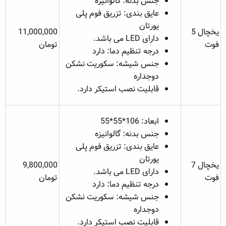
جنس بدنه: گالوانیزه
عایق بندی: تزریق فوم پلی
یورتان
یخچال 5
11,000,000
دارای LED می باشد.
فوت
تومان
درجه تنظیم دما: دارد
جنس شیشه: سکوریت نشکن
دوجداره
قابلیت نصب استیکر دارد.
ابعاد: 106*55*55
جنس بدنه: گالوانیزه
عایق بندی: تزریق فوم پلی
یورتان
یخچال 7
9,800,000
دارای LED می باشد.
فوت
تومان
درجه تنظیم دما: دارد
جنس شیشه: سکوریت نشکن
دوجداره
قابلیت نصب استیکر دارد.