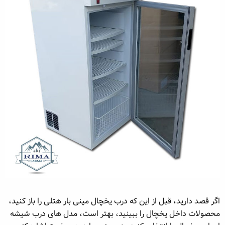
اگر قصد دارید، قبل از این که درب یخچال مینی بار هتلی را باز کنید،
محصولات داخل یخچال را ببینید، بهتر است، مدل های درب شیشه