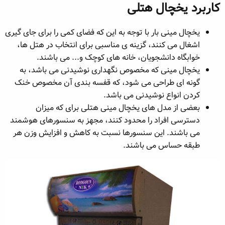
کاربرد یخچال‌ هتلی​
یخچال‌ مینی بار با توجه به این که فضای کمی را برای جای گیری
اشغال می کنند، گزینه ی مناسبی برای انتخاب در هتل ها،
خوابگاه دانشجویان، خانه‌ های کوچک و... می باشند.
یخچال مینی که مخصوص نگهداری نوشیدنی می باشد، به
گونه ای طراحی می شود، که قفسه بندی آن مخصوص خنک
کردن انواع نوشیدنی می باشد.
بعضی از مدل های یخچال مینی هتلی برای که میزان
دسترسی افراد را محدود کنند، مجهز به سنسورهای هوشمند
می باشند. این سنسورها نسبت به کاهش و افزایش وزن هر
طبقه حساس می‌ باشند.