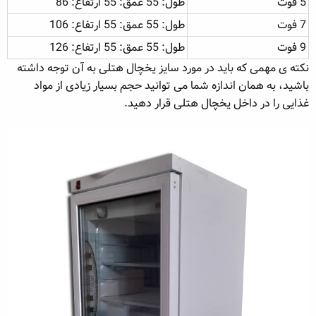
5 فوت
طول: 55 عمق: 55 ارتفاع: 86
7 فوت
طول: 55 عمق: 55 ارتفاع: 106
9 فوت
طول: 55 عمق: 55 ارتفاع: 126
نکته ی مهمی که باید در مورد سایز یخچال هتلی به آن توجه داشته
باشید، به همان اندازه شما می توانید حجم بسیار زیادی از مواد
غذایی را در داخل یخچال هتلی قرار دهید.