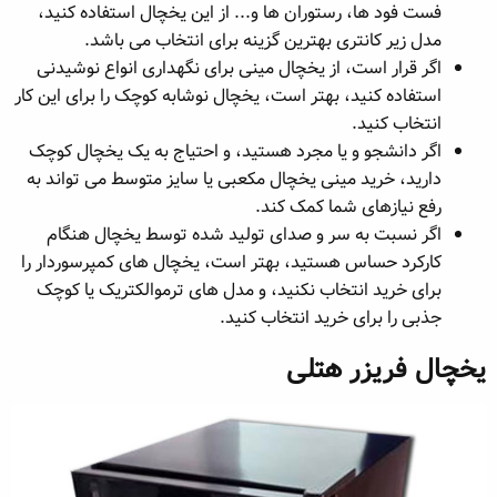
فست فود ها، رستوران ها و... از این یخچال استفاده کنید،
مدل زیر کانتری بهترین گزینه برای انتخاب می باشد.
اگر قرار است، از یخچال مینی برای نگهداری انواع نوشیدنی
استفاده کنید، بهتر است، یخچال نوشابه کوچک را برای این کار
انتخاب کنید.
اگر دانشجو و یا مجرد هستید، و احتیاج به یک یخچال کوچک
دارید، خرید مینی یخچال مکعبی یا سایز متوسط می تواند به
رفع نیازهای شما کمک کند.
اگر نسبت به سر و صدای تولید شده توسط یخچال هنگام
کارکرد حساس هستید، بهتر است، یخچال های کمپرسوردار را
برای خرید انتخاب نکنید، و مدل های ترموالکتریک یا کوچک
جذبی را برای خرید انتخاب کنید.
یخچال فریزر هتلی​