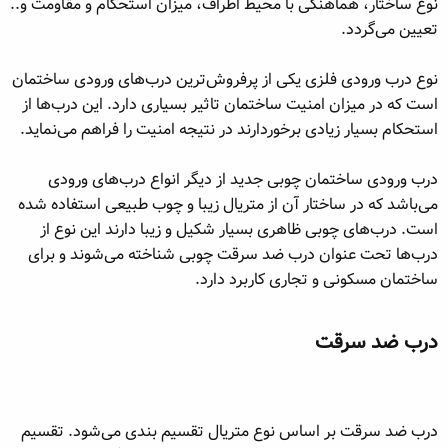
نوع ساختار، هماهنگی با محیط اطراف، میزان استحکام و مقاومت و..
تعیین می‌گردد.
نوع درب ورودی فلزی یکی از پرفروش‌ترین درب‌های ورودی ساختمان
است که در میزان امنیت ساختمان تاثیر بسیاری دارد. این درب‌ها از
استحکام بسیار زیادی برخوردارند در نتیجه امنیت را فراهم می‌نماید.
درب ورودی ساختمان چوبی جدید از دیگر انواع درب‌های ورودی
می‌باشد که در ساختار آن از متریال زیبا و چوب طبیعی استفاده شده
است. درب‌های چوبی ظاهری بسیار شکیل و زیبا دارند این نوع از
درب‌ها تحت عنوان درب ضد سرقت چوبی شناخته می‌شوند و برای
ساختمان مسکونی و تجاری کاربرد دارد.
درب ضد سرقت​
درب ضد سرقت بر اساس نوع متریال تقسیم بندی می‌شود. تقسیم