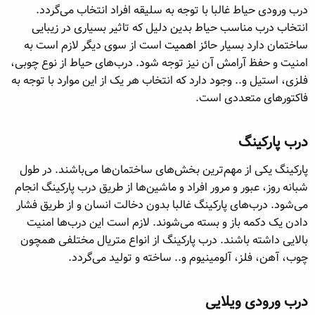
درب ورودی حیاط غالبا با توجه به سلیقه افراد انتخاب می‌گردد.
انتخاب درب مناسب حیاط بدین دلیل که تاثیر بسیاری در زیبایی
ساختمان دارد بسیار حائز
اهمیت
است از سوی دیگر لازم است به
امنیت و حفظ آرامش آن نیز توجه شود. درب‌های حیاط از نوع چوبی،
فلزی، استیل و.. وجود دارد که انتخاب هر یک از این موارد با توجه به
فاکتورهای متعددی است.
درب پارکینگ​
پارکینگ یکی از مهم‌ترین بخش‌های ساختمان‌ها می‌باشند. در طول
شبانه روز، عبور و مرور افراد و ماشین‌ها از طریق درب پارکینگ انجام
می‌شود. درب‌های پارکینگ غالبا بدون دخالت انسان و از طریق فشار
دادن یک دکمه باز و بسته می‌شوند. لازم است این درب‌ها امنیت
بالایی داشته باشند. درب پارکینگ از انواع متریال مختلفی همچون
چوب، آهن، فلز، آلومینیوم و.. ساخته و تولید می‌گردد.
درب ورودی ویلایی​