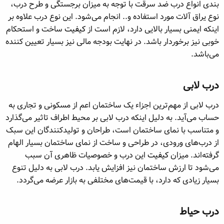
بندی انواع درب ضد سرقت با توجه به میزان برجستگی و طرح درب،
نوع یراق آلات مورد استفاده و.. انجام می‌شود. این نوع درب علاوه بر
اینکه ایمنی بسیار بالایی دارد، لازم است از
کیفیت
ساخت و استحکام
خوبی نیز برخوردار باشد. در نهایت بودجه مالی نیز بسیار تعیین کننده
می‌باشد.
درب لابی​
درب لابی از مهم‌ترین اجزاء یک ساختمان اعم از مسکونی و تجاری به
حساب می‌آید. به دلیل اینکه درب لابی بر محیط اطراف تاثیر می‌گذارد
و متناسب با نمای ساختمان است، طراحان و تولیدکنندگان این سبک
از درب‌های ورودی، در طراحی‌ و ساخت از نمای ساختمان بسیار الهام
گرفته‌اند. میزان
کیفیت
این درب و خصوصیات ظاهری آن سبب
می‌شود تا ارزش ساختمان نیز افزایش یابد. درب لابی به دلیل تنوع
بسیار زیادی که دارد، با قیمت‌های مختلفی به بازار عرضه می‌گردد.
درب حیاط​