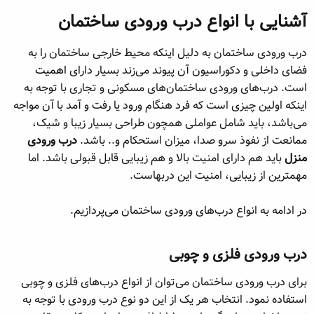
آشنایی با انواع درب ورودی ساختمان​
درب ورودی ساختمان به دلیل اینکه محیط خارجی ساختمان را به
فضای داخلی و دکوراسیون آن پیوند می‌زند بسیار دارای
اهمیت
است. درب‌های ورودی ساختمان‌های مسکونی و تجاری با توجه به
اینکه اولین چیزی است که فرد هنگام ورود یا رفت و آمد با آن مواجه
می‌باشد، باید شامل عواملی همچون طراحی بسیار زیبا و شیک،
ممانعت از نفوذ سرو صدا، میزان استحکام و.. باشد.
درب ورودی
منزل
باید هم دارای امنیت بالا و هم زیبایی قابل قبولی باشد. اما
مهمترین از زیبایی، امنیت این دربهاست.
در ادامه به انواع درب‌های ورودی ساختمان می‌پردازیم.
درب ورودی فلزی و چوبی​
برای درب ورودی ساختمان می‌توان از انواع درب‌های فلزی و چوبی
استفاده نمود. انتخاب هر یک از این دو نوع درب ورودی با توجه به