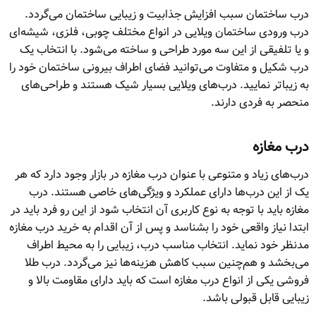
درب ساختمان سبب افزایش جذابیت و زیبایی ساختمان می‌گردد.
درب ورودی ساختمان ویلایی در انواع مختلف چوبی، فلزی، شیشه‌ای
و یا تلفیقی از این سه مورد طراحی و ساخته می‌شود. با انتخاب یک
درب شکیل و متفاوت می‌توانید فضای اطراف بیرونی ساختمان خود را
به زیباتر نمایید. درب‌های ویلایی بسیار شیک هستند و طراحی‌های
منحصر به فردی دارند.
درب مغازه​
درب‌های زیاد و متنوعی با عنوان درب مغازه در بازار وجود دارد که هر
یک از این درب‌ها دارای عملکرد و ویژگی‌های خاصی هستند. درب
مغازه باید با توجه به نوع کاربری آن انتخاب شود از این رو فرد باید در
ابتدا نیاز واقعی خود را بشناسد و پس از آن اقدام به خرید درب مغازه
مدنظر خود نماید. انتخاب مناسب درب، زیبایی را به محیط اطراف
می‌بخشد و هم‌چنین سبب کاهش هزینه‌ها نیز می‌گردد. درب طلا
فروشی یکی از انواع درب مغازه است که باید دارای مقاومت بالا و
زیبایی قابل قبولی باشد.