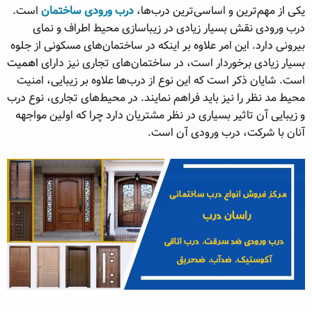
یکی از مهم‌ترین و اساسی‌ترین درب‌ها،
درب ورودی ساختمان
است.
ه
ع
م
درب ورودی نقش بسیار زیادی در زیباسازی محیط اطراف و نمای
و
بیرونی دارد. این امر علاوه بر اینکه در ساختمان‌های مسکونی از جلوه
ض
بسیار زیادی برخوردار است، در ساختمان‌های تجاری نیز دارای
اهمیت
و
است. شایان ذکر است که این نوع از درب‌ها علاوه بر زیبایی، امنیت
ع
محیط مد نظر را نیز باید فراهم نمایند. در محیط‌های تجاری، نوع درب
و زیبایی آن تاثیر بسیاری در نظر مشتریان دارد چرا که اولین مواجهه
آنان با شرکت، درب ورودی آن است.