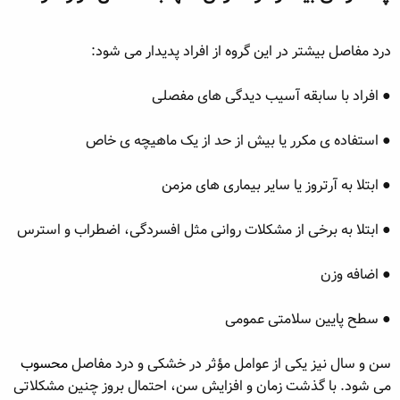
درد مفاصل بیشتر در این گروه از افراد پدیدار می شود:
● افراد با سابقه آسیب دیدگی های مفصلی
● استفاده ی مکرر یا بیش از حد از یک ماهیچه ی خاص
● ابتلا به آرتروز یا سایر بیماری های مزمن
● ابتلا به برخی از مشکلات روانی مثل افسردگی، اضطراب و استرس
● اضافه وزن
● سطح پایین سلامتی عمومی
سن و سال نیز یکی از عوامل مؤثر در خشکی و درد مفاصل
محسوب
می شود. با گذشت زمان و افزایش سن، احتمال بروز چنین مشکلاتی