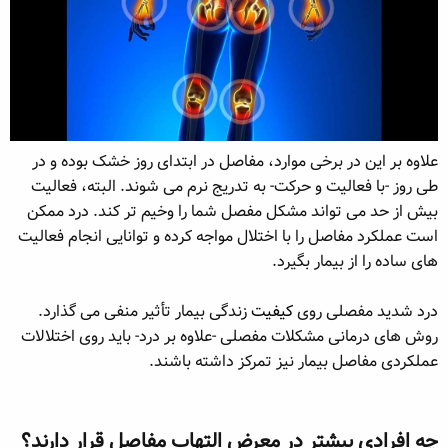
علاوه بر این در برخی موارد، مفاصل در ابتدای روز خشک بوده و در
طی روز -با فعالیت و حرکت- به تدریج نرم می شوند. البته، فعالیت
بیش از حد می تواند مشکل مفصل شما را وخیم تر کند. درد ممکن
است عملکرد مفاصل را با اختلال مواجه کرده و توانایی انجام فعالیت
های ساده را از بیمار بگیرد.
درد شدید مفصلی روی
کیفیت
زندگی بیمار تأثیر منفی می گذارد.
روش های درمانی مشکلات مفصلی -علاوه بر درد- باید روی اختلالات
عملکردی مفاصل بیمار نیز تمرکز داشته باشند.
چه افرادی بیشتر در معرض التهاب مفاصل قرار دارند؟​