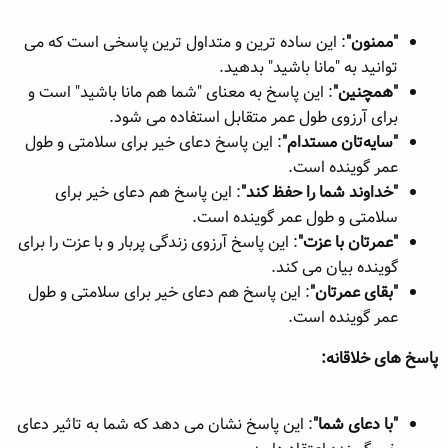
"ممنون"
: این ساده ترین و متداول ترین پاسخی است که می
توانید به "مانا باشید" بدهید.
"همچنین"
: این پاسخ به معنای "شما هم مانا باشید" است و
برای آرزوی طول عمر متقابل استفاده می شود.
"سایه‌تان مستدام"
: این پاسخ دعای خیر برای سلامتی و طول
عمر گوینده است.
"خداوند شما را حفظ کند"
: این پاسخ هم دعای خیر برای
سلامتی و طول عمر گوینده است.
"عمرتان با عزت"
: این پاسخ آرزوی زندگی پربار و با عزت را برای
گوینده بیان می کند.
"بقای عمرتان"
: این پاسخ هم دعای خیر برای سلامتی و طول
عمر گوینده است.
پاسخ های خلاقانه:
"با دعای شما"
: این پاسخ نشان می دهد که شما به تاثیر دعای