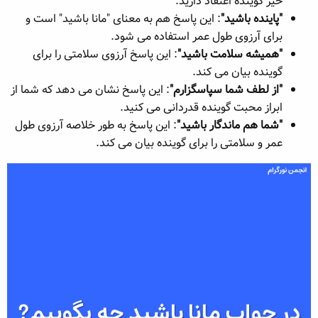
خیر گوینده اعتقاد دارید.
"پاینده باشید"
: این پاسخ هم به معنای "مانا باشید" است و
برای آرزوی طول عمر استفاده می شود.
"همیشه سلامت باشید"
: این پاسخ آرزوی سلامتی را برای
گوینده بیان می کند.
"از لطف شما سپاسگزارم"
: این پاسخ نشان می دهد که شما از
ابراز محبت گوینده قدردانی می کنید.
"شما هم ماندگار باشید"
: این پاسخ به طور خلاصه آرزوی طول
عمر و سلامتی را برای گوینده بیان می کند.