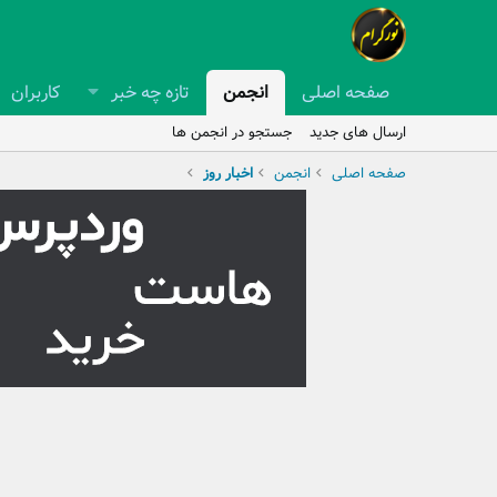
صفحه اصلی
انجمن
تازه چه خبر
کاربران
ارسال های جدید
جستجو در انجمن ها
صفحه اصلی
انجمن
اخبار روز