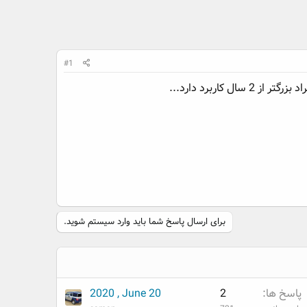
#1
برای ارسال پاسخ شما باید وارد سیستم شوید.
پاسخ ها
2
2020 , June 20