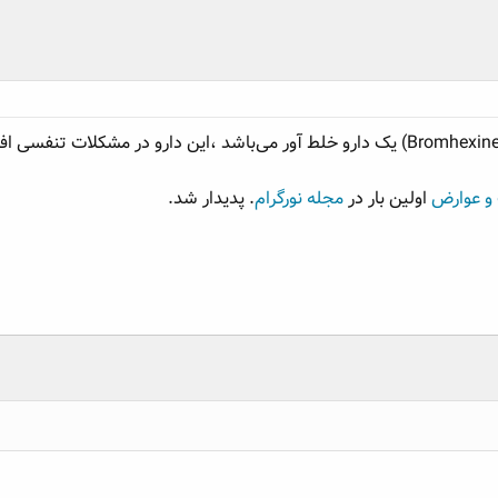
 و عوارض
اولین بار در
مجله نورگرام
. پدیدار شد.