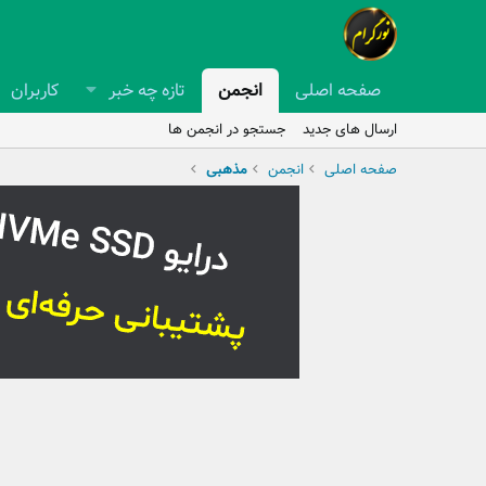
صفحه اصلی
انجمن
تازه چه خبر
کاربران
ارسال های جدید
جستجو در انجمن ها
صفحه اصلی
انجمن
مذهبی