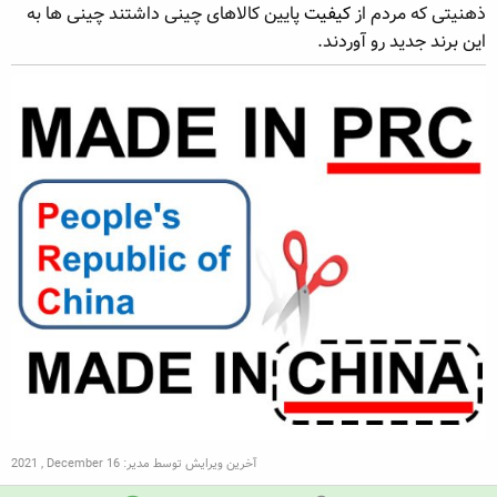
ذهنیتی که مردم از
کیفیت
پایین کالاهای چینی داشتند چینی ها به
این برند جدید رو آوردند.
آخرین ویرایش توسط مدیر:
2021 , December 16