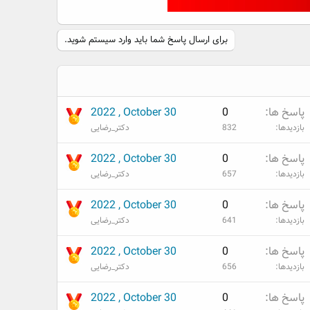
برای ارسال پاسخ شما باید وارد سیستم شوید.
پاسخ ها
0
2022 , October 30
بازدیدها
832
دکتر_رضایی
پاسخ ها
0
2022 , October 30
بازدیدها
657
دکتر_رضایی
پاسخ ها
0
2022 , October 30
بازدیدها
641
دکتر_رضایی
پاسخ ها
0
2022 , October 30
بازدیدها
656
دکتر_رضایی
پاسخ ها
0
2022 , October 30