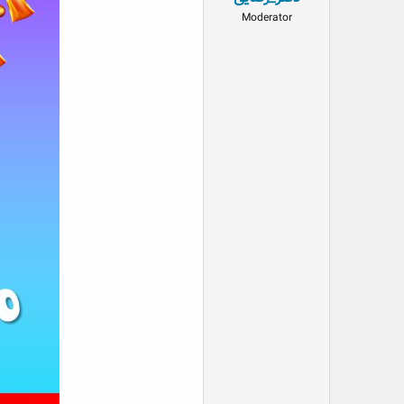
Moderator