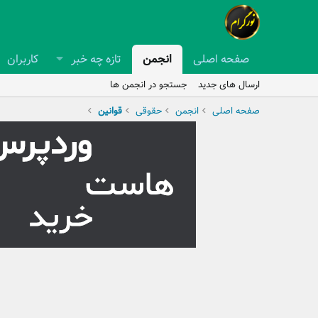
صفحه اصلی
انجمن
تازه چه خبر
کاربران
ارسال های جدید
جستجو در انجمن ها
صفحه اصلی
انجمن
حقوقی
قوانین