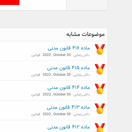
موضوعات مشابه
ماده ۴۱۶ قانون مدنی
دکتر_رضایی
2022 , October 30
قوانین
ماده ۴۱۵ قانون مدنی
دکتر_رضایی
2022 , October 30
قوانین
ماده ۴۱۴ قانون مدنی
دکتر_رضایی
2022 , October 30
قوانین
ماده ۴۱۳ قانون مدنی
دکتر_رضایی
2022 , October 30
قوانین
ماده ۴۱۲ قانون مدنی