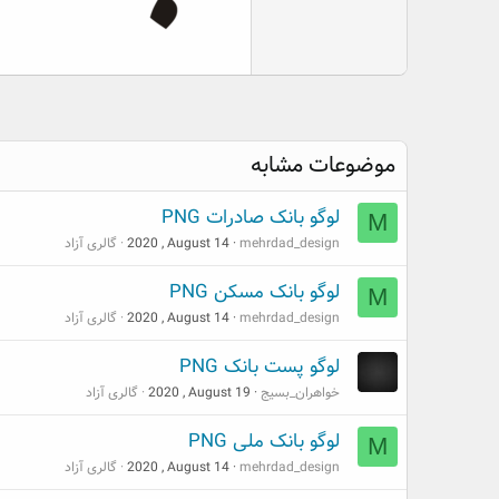
موضوعات مشابه
لوگو بانک صادرات PNG
M
mehrdad_design
2020 , August 14
گالری آزاد
لوگو بانک مسکن PNG
M
mehrdad_design
2020 , August 14
گالری آزاد
لوگو پست بانک PNG
خواهران_بسیج
2020 , August 19
گالری آزاد
لوگو بانک ملی PNG
M
mehrdad_design
2020 , August 14
گالری آزاد