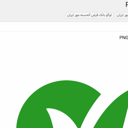
ر ایران
لوگو بانک قرض الحسنه مهر ایران