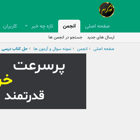
صفحه اصلی
انجمن
تازه چه خبر
کاربران
ارسال های جدید
جستجو در انجمن ها
صفحه اصلی
انجمن
نمونه سوال و آزمون ها
حل کتاب درسی