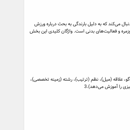
نبال می‌کند که به دلیل بارندگی به بحث درباره ورزش
ع اصلی واژگان مرتبط با زندگی روزمره و فعالیت‌های بدنی است. واژگان کلیدی این بخش
 گو، علاقه (میل)، نظم (ترتیب)، رشته (زمینه تخصصی)،
زی را آموزش می‌دهد).3