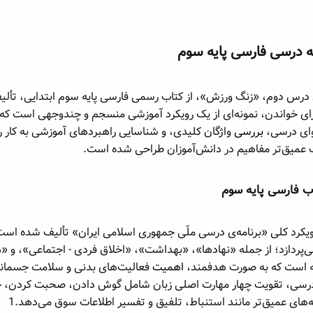
ه درسی فارسی پایه سوم​
درس دوم، «زنگ ورزش»، از کتاب رسمی فارسی پایه سوم ابتدایی، تألی
رای خواندن، نمونه‌ای از یک رویکرد آموزشی منسجم و چندوجهی است که
وای درسی،
بررسی
واژگان کلیدی، و شناسایی راهبردهای آموزشی به کار ر
 عمیق‌تر مفاهیم در دانش‌آموزان طراحی شده است.
 فارسی پایه سوم​
ته است که به صورت هدفمند،
اهمیت
فعالیت‌های بدنی و سلامت جسمانی
برنامه درسی، تقویت چهار مهارت اصلی زبان شامل گوش دادن، صحبت کردن، 
یه‌های عمیق‌تر مانند استنباط، تلفیق و تفسیر اطلاعات سوق می‌دهد.1