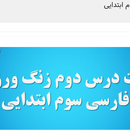
ابتدایی