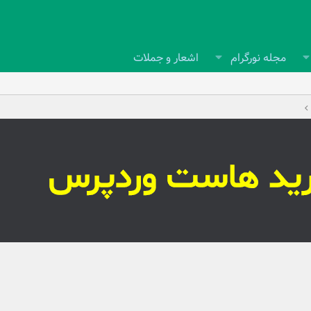
مجله نورگرام
اشعار و جملات