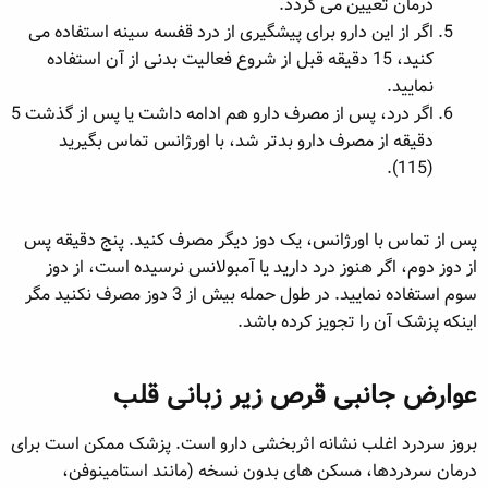
درمان تعیین می گردد.
اگر از این دارو برای پیشگیری از درد قفسه سینه استفاده می
کنید، 15 دقیقه قبل از شروع فعالیت بدنی از آن استفاده
نمایید.
اگر درد، پس از مصرف دارو هم ادامه داشت یا پس از گذشت 5
دقیقه از مصرف دارو بدتر شد، با اورژانس تماس بگیرید
(115).
پس از تماس با اورژانس، یک دوز دیگر مصرف کنید. پنج دقیقه پس
از دوز دوم، اگر هنوز درد دارید یا آمبولانس نرسیده است، از دوز
سوم استفاده نمایید. در طول حمله بیش از 3 دوز مصرف نکنید مگر
اینکه پزشک آن را تجویز کرده باشد.
عوارض جانبی قرص زیر زبانی قلب
بروز سردرد اغلب نشانه اثربخشی دارو است. پزشک ممکن است برای
درمان سردردها، مسکن های بدون نسخه (مانند استامینوفن،