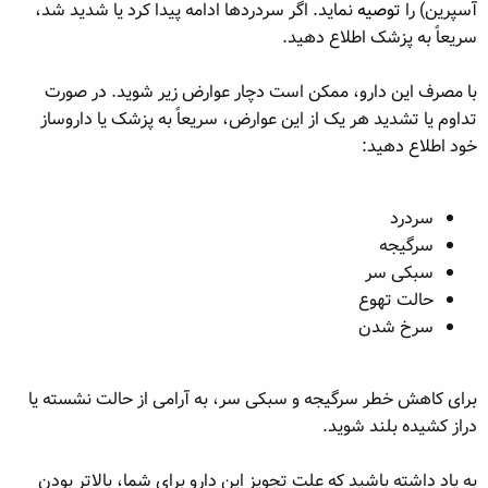
آسپرین) را
توصیه
نماید. اگر سردردها ادامه پیدا کرد یا شدید شد،
سریعاً به پزشک اطلاع دهید.
با مصرف این دارو، ممکن است دچار عوارض زیر شوید. در صورت
تداوم یا تشدید هر یک از این عوارض، سریعاً به پزشک یا داروساز
خود اطلاع دهید:
سردرد
سرگیجه
سبکی سر
حالت تهوع
سرخ شدن
برای کاهش خطر سرگیجه و سبکی سر، به آرامی از حالت نشسته یا
دراز کشیده بلند شوید.
به یاد داشته باشید که علت تجویز این دارو برای شما، بالاتر بودن