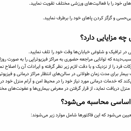
های خود را با فعالیت‌های ورزشی مختلف تقویت نمایید.
چه مزایایی دارد؟​
ی در ترافیک و شلوغی خیابان‌ها وقت خود را تلف نمایید.
 آسیب‌دیده که توانایی مراجعه حضوری به مراکز فیزیوتراپی را به صورت روزان
ت فرد را از نزدیک و با دقت لازم زیر نظر گرفته و ایرادات آن را اصلاح نما
بیمار برای مدت زمان طولانی در سالن‌های انتظار مراکز درمانی و فیزیوتر
‌کند که خدمات درمانی مورد نیاز خود را در محیط امن و آرام منزل خود در
 منزل دریافت نماید، از قرار گرفتن در معرض بیماری‌ها و عفونت‌های مختل
 اساسی محاسبه می‌شود؟​
یین می‌شود که این فاکتورها شامل موارد زیر می‌شوند: