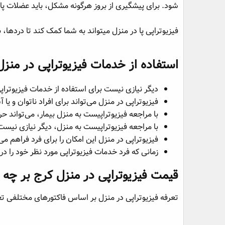
شود. برای پیشگیری از بروز هرگونه مشکل، باید عضلات پا
فیزیوتراپی پا در منزل می‎تواند به شما کمک کند تا دردها، بی‌حسی و گزگز کردن پاهای خود را برطرف نمایید.
استفاده از خدمات فیزیوتراپی در منزل 
دیگر نیازی نیست برای استفاده از خدمات فیزیوتراپ
فیزیوتراپی در منزل می‌تواند برای افراد ناتوان و یا
با مراجعه فیزیوتراپیست به منزل بیمار، می‌تواند حرکا
با مراجعه فیزیوتراپیست به منزل، دیگر نیازی نیست 
فیزیوتراپی در منزل این امکان را برای فرد فراهم می
زمانی که فرد خدمات فیزیوتراپی مورد نظر خود را در
قیمت فیزیوتراپی در منزل کرج بر چه
تعرفه فیزیوتراپی در منزل بر اساس فاکتورهای مختلفی تع