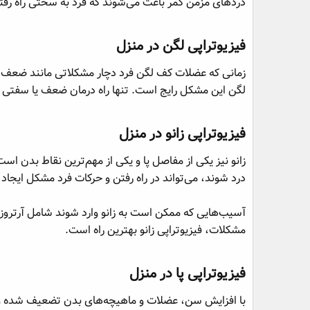
دردهای مزمن کمر باعث می‌شوند که فرد به سختی راه رفته 
فیزیوتراپی لگن در منزل​
زمانی که عضلات کف لگن فرد دچار مشکلاتی مانند ضعف یا 
لگن این مشکل رایج است. تنها راه درمان ضعف یا سفتی ع
فیزیوتراپی زانو در منزل​
زانو نیز یکی از مفاصل پا و یکی از مهم‌ترین نقاط بدن است 
درد شوند، می‌تواند در راه رفتن و حرکات فرد مشکل ایجاد 
آسیب‌هایی که ممکن است به زانو وارد شوند شامل آرتروز
مشکلات، فیزیوتراپی زانو بهترین راه است.
فیزیوتراپی پا در منزل​
با افزایش سن، عضلات و ماهیچه‌های بدن تضعیف شده و یا 