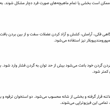
، ممکن است بخشی یا تمام ماهیچه‌های صورت فرد دچار مشکل شوند. به هم
یجگاهی فکی، آرامش، کشش و آزاد کردن عضلات سفت و از بین بردن بافت اس
ورومندییوبلار نیز استفاده می‌شود.
ردن گردن خود باعث می‌شود بیش از حد توان به گردن فشار وارد شود. به
 کمتر شود.
نه قرار گرفته و بخشی از شانه
محسوب
می‌شود. دو استخوان ترقوه و ب
تمامی این فیزیوتراپی می‌شوند.