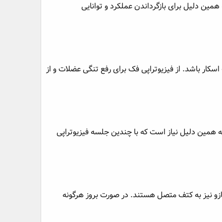
ین دلیل برای بازگرداندن عملکرد و توانایی
کار باشد. از فیزیوتراپی فک برای رفع تنگی عضلات و از
 همین دلیل نیاز است که با چندین جلسه فیزیوتراپی
ازو نیز به کتف متصل هستند. در صورت بروز هرگونه