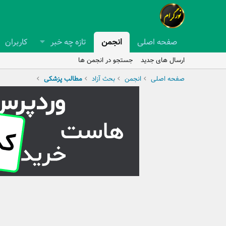
صفحه اصلی
انجمن
تازه چه خبر
کاربران
ارسال های جدید
جستجو در انجمن ها
صفحه اصلی
انجمن
بحث آزاد
مطالب پزشکی