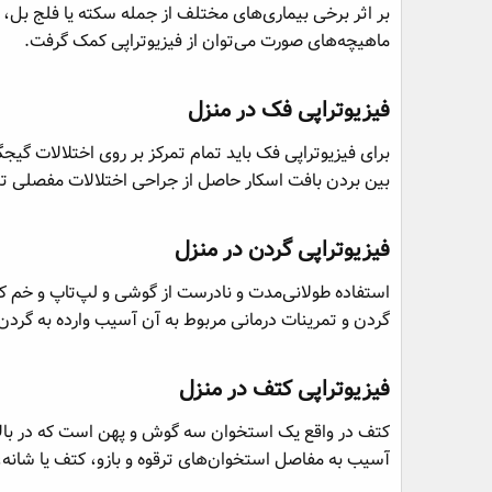
بر اثر برخی بیماری‌های مختلف از جمله سکته یا فلج بل
ماهیچه‌های صورت می‌توان از فیزیوتراپی کمک گرفت.
فیزیوتراپی فک در منزل​
برای فیزیوتراپی فک باید تمام تمرکز بر روی اختلالات گ
بین بردن بافت اسکار حاصل از جراحی اختلالات مفصلی تمپ
فیزیوتراپی گردن در منزل​
استفاده طولانی‌مدت و نادرست از گوشی و لپ‌تاپ و خم ک
گردن و تمرینات درمانی مربوط به آن آسیب وارده به گردن
فیزیوتراپی کتف در منزل​
کتف در واقع یک استخوان سه گوش و پهن است که در بالات
آسیب به مفاصل استخوان‌های ترقوه و بازو، کتف یا شانه، 