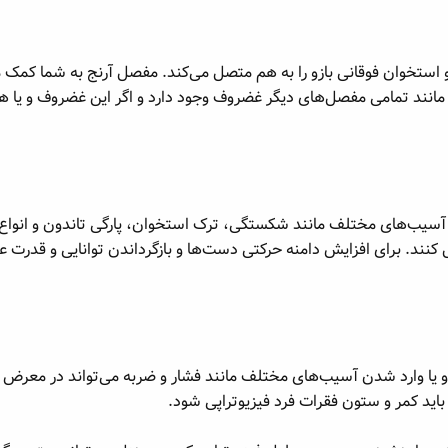
ستخوان فوقانی بازو را به هم متصل می‌کند. مفصل آرنج به شما کمک می‌
نیز مانند تمامی مفصل‌های دیگر غضروف وجود دارد و اگر این غضروف و یا 
سیب‌های مختلف مانند شکستگی، ترک استخوان، پارگی تاندون و انواع در
ل کنند. برای افزایش دامنه حرکتی دست‌ها و بازگرداندن توانایی و قدرت
یا وارد شدن آسیب‌های مختلف مانند فشار و ضربه می‌تواند در معرض د
اید کمر و ستون فقرات فرد فیزیوتراپی شود.