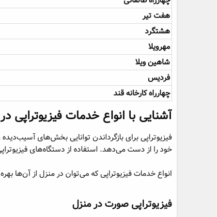
چهارراه طالقانی
هفت تیر
هشتگرد
مهرویلا
شاهین ویلا
فردیس
چهارراه کارخانه قند
آشنایی با انواع خدمات فیزیوتراپی در 
فیزیوتراپی برای بازگرداندن توانایی بخش‌های آسیب‌دیده
خود را از دست می‌دهد. استفاده از دستگاه‌های فیزیوترا
انواع خدمات فیزیوتراپی که می‌توان در منزل از آن‌ها بهره
فیزیوتراپی صورت در منزل​