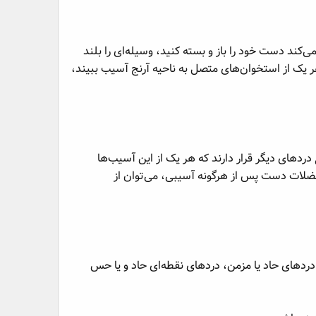
کند دست خود را باز و بسته کنید، وسیله‌ای را بلند
هر یک از استخوان‌های متصل به ناحیه آرنج آسیب ببیند،
دهای دیگر قرار دارند که هر یک از این آسیب‌ها
 عضلات دست پس از هرگونه آسیبی، می‌توان از
ردهای حاد یا مزمن، دردهای نقطه‌ای حاد و یا حس