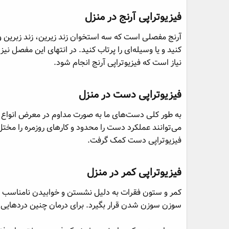
فیزیوتراپی آرنج در منزل​
آرنج مفصلی است که سه استخوان زند زیرین، زند زبرین و ا
کنید و یا وسیله‌ای را پرتاب کنید. در انتهای این مفصل 
نیاز است که فیزیوتراپی آرنج انجام شود.
فیزیوتراپی دست در منزل​
به طور کلی دست‌های ما به صورت مداوم در معرض انواع آ
می‌توانند عملکرد دست را محدود و کارهای روزمره را مخت
فیزیوتراپی دست کمک گرفت.
فیزیوتراپی کمر در منزل​
کمر و ستون فقرات به دلیل نشستن و خوابیدن نامناسب و 
سوزن سوزن شدن قرار بگیرد. برای درمان چنین دردهایی ب