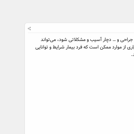
 جراحی و … دچار آسیب و مشکلاتی شود، می‌تواند
اری از موارد ممکن است که فرد بیمار شرایط و توانایی
.