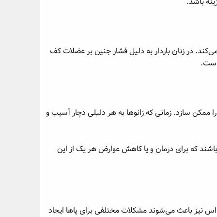
ینه باشد.
‌کند. در زنان باردار به دلیل فشار جنین بر عضلات کف
است.
ا را ممکن سازد. زمانی که زانوها به هر دلیلی دچار آسیب و
اشند که برای درمان و یا کاهش عوارض هر یک از این
 اس نیز باعث می‌شوند مشکلات مختلفی برای پاها ایجاد