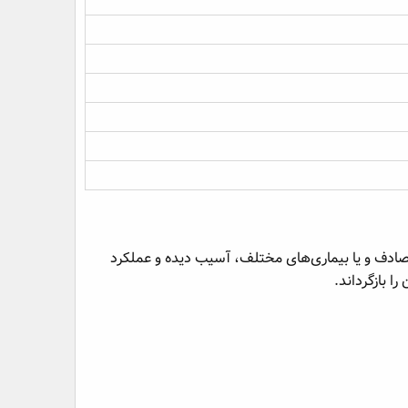
تصادف و یا بیماری‌های مختلف، آسیب دیده و عملکرد
 بازگرداند.