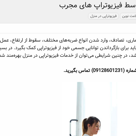
توسط فیزیوتراپ های مجرب
مت نوین
فیزیوتراپی در منزل
یماری، تصادف، وارد شدن انواع ضربه‌های مختلف، سقوط از ارتفاع، عمل
اید برای بازگرداندن توانایی جسمی خود از فیزیوتراپی کمک بگیرد. در بسی
اشد، در چنین شرایطی می‌توان از خدمات فیزیوتراپی در منزل بهره‌مند شد
 بگیرید.