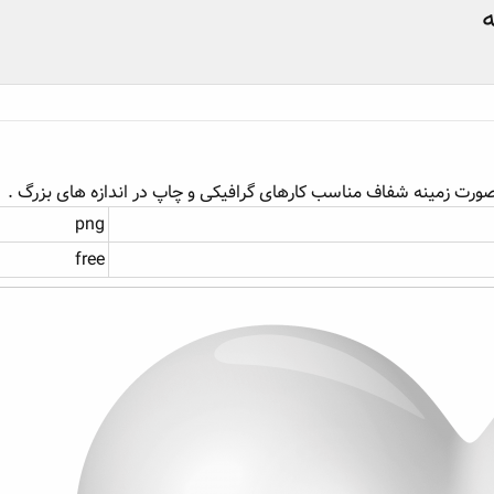
ورت زمینه شفاف مناسب کارهای گرافیکی و چاپ در اندازه های بزرگ .
png
free