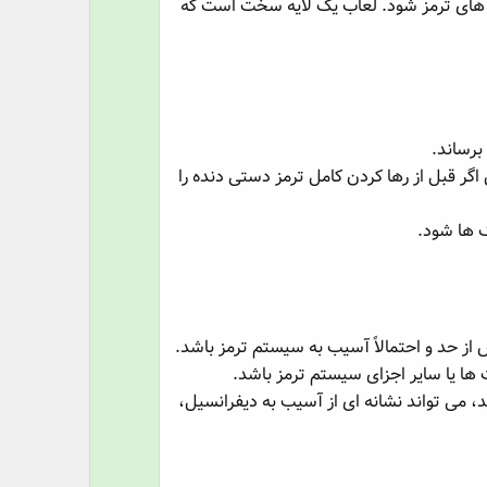
ت های ترمز شود. لعاب یک لایه سخت است که
ت
برساند.
 قبل از رها کردن کامل ترمز دستی دنده را
ک ها شود.
از حد و احتمالاً آسیب به سیستم ترمز باشد.
 ها یا سایر اجزای سیستم ترمز باشد.
، می تواند نشانه ای از آسیب به دیفرانسیل،