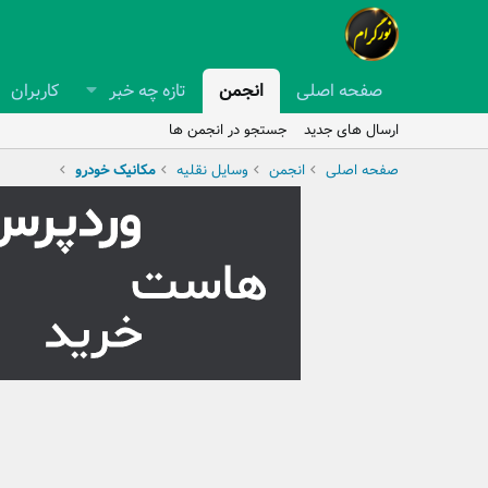
صفحه اصلی
انجمن
تازه چه خبر
کاربران
ارسال های جدید
جستجو در انجمن ها
صفحه اصلی
انجمن
وسایل نقلیه
مکانیک خودرو