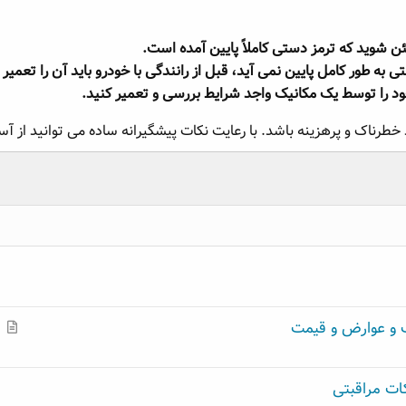
 شوید که ترمز دستی کاملاً پایین آمده است.
 به طور کامل پایین نمی آید، قبل از رانندگی با خودرو باید آن را تعمیر 
د را توسط یک مکانیک واجد شرایط بررسی و تعمیر کنید.
د خطرناک و پرهزینه باشد. با رعایت نکات پیشگیرانه ساده می توانید از 
م
ف و عوارض و قیمت
ط
ل
ات مراقبتی
ب