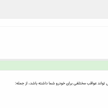
 تواند عواقب مختلفی برای خودرو شما داشته باشد، از جمله: