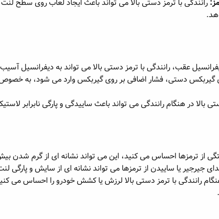
ز:
رانندگی با ترمز دستی بالا می تواند باعث ایجاد لعاب روی سطح لن
اهد.
رانسیل عقب، رانندگی با ترمز دستی بالا می تواند به دیفرانسیل آسیب 
گیربکس دستی، فشار اضافی بر روی گیربکس وارد می شود، به خصوص اگر
 بالا در هنگام رانندگی می تواند باعث ساییدگی و پارگی نابرابر لاستی
ی از ترمزها احساس می کنید، این می تواند نشانه ای از گرم شدن بیش 
ی جیرجیر یا ساییدن از ترمزها می تواند نشانه ای از سایش و پارگی لنت
نگام رانندگی با ترمز دستی بالا لرزش یا کشش خودرو را احساس می کنید