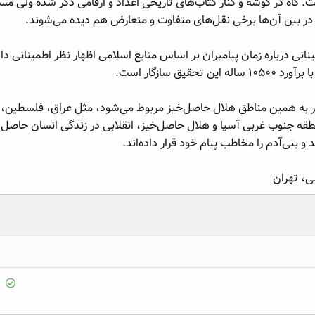
اه در گوشه و کنار کتاب‌های تاریخی اعداد و ارقامی ذکر شده ولی مس
ر بین آن‌ها برخی نقل‌های متفاوت و متعارض هم دیده می‌شوند.
قیق سازگار است.
ر به همین مناطق هلال حاصل‌خیز مربوط می‌شود، مثل عراق، فلسطین، شام
سال پیش در منطقه جنوب غربی آسیا و هلال حاصل‌خیز، انقلابی در زندگی انسان
د و بنی‌آدم را مخاطب پیام خود قرار داده‌اند.
S
o