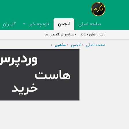
صفحه اصلی
انجمن
تازه چه خبر
کاربران
ارسال های جدید
جستجو در انجمن ها
صفحه اصلی
انجمن
مذهبی