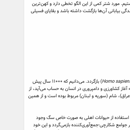
هارپایان اهلی هستیم. مورد شتر کمی از این الگو تخطی دارد و کهن‌ترین
ت شتر و زندگی بیابانی آن‌ها بازگشت داشته باشد و بقایای فسیلی
Homo sapien
) بازگردد. می‌دانیم که ۱۱۰۰۰ سال پیش
آغاز کشاورزی و دامپروری در انسان به حساب می‌آید، از
عراق)، شام (سوریه و لبنان) مربوط بوده است و از همین
قه استفاده از حیوانات اهلی به صورت خاص سگ وجود
د ۱۶۰۰۰ سال پیش در جوامع شکارچی-جمع‌آوری‌کننده بازمی‌گردد و این خود