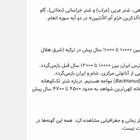
ی، شتر عربی (عراب) و شتر خراسانی (بخاتی)، گاو
ذکرین حَرَّم أم الأنثيين» در دو آیه سوره انعام.
) بین ۱۰۰۰۰ تا ۱۱۰۰۰ سال پیش در ترکیه (شرق هلال
۱۲ سال قبل بازمی‌گردد.
Bactrianus
) مواجه هستیم. درباره شتر تک‌کوهانه
کهن‌ترین شواهد به ۳۰۰۰۰ تا ۳۵۰۰ سال پیش در شبه‌جزیره عربستان بازمی‌گردد و درباره شتر دوکوهانه کهن‌ترین شواهد به حدود ۴۵۰۰ تا ۴۷۰۰ سال پیش
 زمانی و جغرافیایی مشاهده کرد. همه این گونه‌ها در