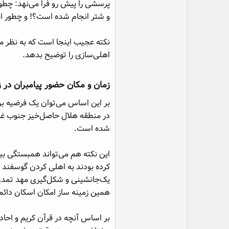
و شتر انجام شده است؟! و چطور ان
نکته عجیب اینجا است که به نظر می
اهلی‌سازی را توضیح بدهد.
زمان و مکان حضور پیامبران در ز
در منطقه هلال حاصل‌خیز جنوب غرب 
شده است.
این نکته هم می‌تواند همبستگی بین
کرده بودند به اهلی کردن گوسفند و 
یک‌جانشینی و شکل‌گیری مهد تمدن دا
همین زمینه ساز امکان اسکان دائم
بر اساس آنچه در قرآن کریم و احادی