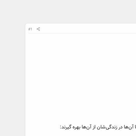
#1
آن‌ها در زندگی‌شان از آن‌ها بهره گیرند: