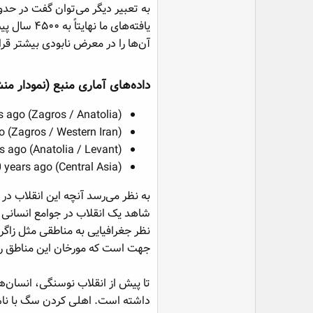
یافته‌های
آن‌ها را در معرض نابودی بیشتر قرا
داده‌های آماری منبع (نمودار منش
 ago (Zagros / Anatolia)
 (Zagros / Western Iran)
 ago (Anatolia / Levant)
years ago (Central Asia)
به نظر می‌رسد آنچه این انقلاب در 
شاهد یک انقلاب در جوامع انسانی 
نظر جغرافیایی به مناطقی مثل زاگر
جهت است که مورخان این مناطق را ب
تا پیش از انقلاب نوسنگی، انسان‌
داشته است. اهلی کردن سگ با نام