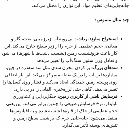
جابه‌جایی‌های عظیم مواد، این توازن را مختل می‌کند.
چند مثال ملموس:
استخراج منابع:
برداشت بی‌رویه آب زیرزمینی، نفت، گاز و
معادن، حجم عظیمی از جرم را از زیر سطح خارج می‌کند. این
کار باعث فرونشست زمین (نشست دشت‌ها یا شهرها) می‌شود
و تعادل وزن ستون سنگ/آب را تغییر می‌دهد.
سدهای بزرگ:
پر کردن مخزن سدی مثل سد سه‌دره در چین،
میلیاردها تن آب را در یک نقطه متمرکز می‌کند. این بار اضافی
روی پوسته زمین خمیدگی ایجاد می‌کند و فشار روی گسل‌ها را
تغییر می‌دهد، گاهی حتی لرزه‌خیزی القایی را در پی دارد.
فرسایش ناشی از کاربری زمین:
جنگل‌زدایی و کشاورزی
ناپایدار، نرخ فرسایش طبیعی را چندین برابر می‌کند. این یعنی
حجم عظیمی از خاک از قاره‌ها شسته شده و به اقیانوس‌ها
منتقل می‌شود؛ جابه‌جایی جرم که بر شیب سطح زمین و
تنش‌های پوسته تأثیر می‌گذارد.