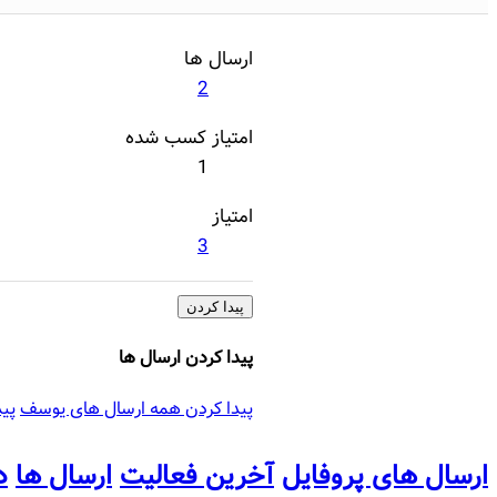
ارسال ها
2
امتیاز کسب شده
1
امتیاز
3
پیدا کردن
پیدا کردن ارسال ها
پیدا کردن همه ارسال های یوسف
پی
ارسال های پروفایل
آخرین فعالیت
ارسال ها
د