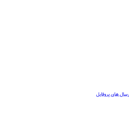
سال های پروفایل