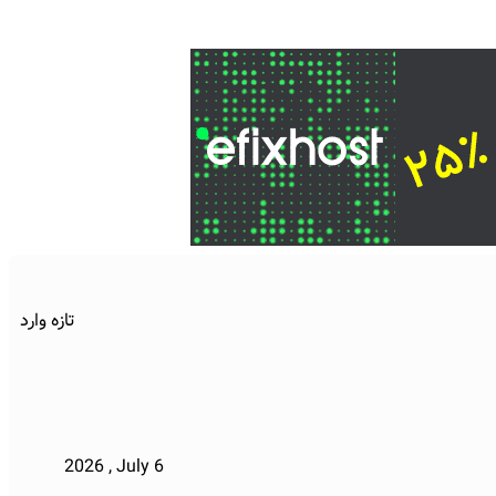
تازه وارد
2026 , July 6