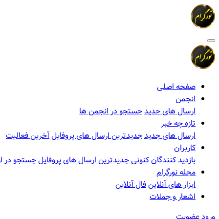
صفحه اصلی
انجمن
ارسال های جدید
جستجو در انجمن ها
تازه چه خبر
ارسال های جدید
جدیدترین ارسال های پروفایل
آخرین فعالیت
کاربران
بازدید کنندگان کنونی
جدیدترین ارسال های پروفایل
جستجو در ار
مجله نورگرام
ابزار های آنلاین
فال آنلاین
اشعار و جملات
ورود
عضویت