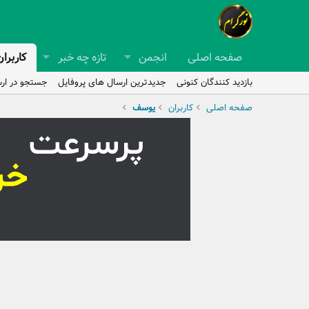
صفحه اصلی
انجمن
تازه چه خبر
کاربران
بازدید کنندگان کنونی
جدیدترین ارسال های پروفایل
جستجو در ارس
صفحه اصلی
کاربران
یوسف