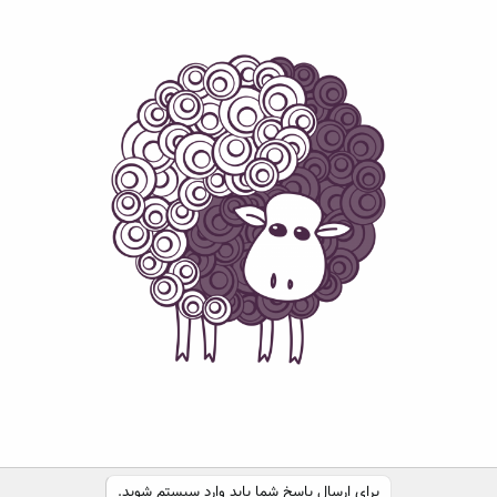
برای ارسال پاسخ شما باید وارد سیستم شوید.