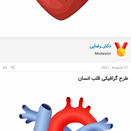
دکتر_رضایی
Moderator
#3
2021 , August 21
طرح گرافیکی قلب انسان