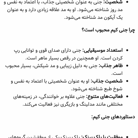
شخصیت:
جنی به عنوان شخصیتی جذاب، با اعتماد به نفس و
مد روز شناخته می‌شود. او به مد علاقه زیادی دارد و به عنوان
یک آیکون مد شناخته می‌شود.
چرا جنی کیم محبوب است؟
استعداد موسیقیایی:
جنی دارای صدای قوی و توانایی رپ
کردن است. او همچنین در رقص بسیار ماهر است.
ظاهر جذاب:
جنی به دلیل زیبایی و مد شیکش، بسیار محبوب
است.
شخصیت جذاب:
او به عنوان شخصیتی با اعتماد به نفس و
شوخ طبع شناخته می‌شود.
فعالیت‌های متنوع:
جنی علاوه بر خوانندگی، در زمینه‌های
مختلفی مانند مدلینگ و بازیگری نیز فعالیت می‌کند.
دستاوردهای جنی کیم:
موفقیت با بلک پینک:
بلک پینک یکی از موفق‌ترین گروه‌های