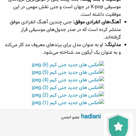
موسیقی K-pop در جهان است و جنی نقش مهمی در این
موفقیت داشته است.
آهنگ‌های انفرادی موفق:
جنی چندین آهنگ انفرادی موفق
منتشر کرده است که در صدر جدول‌های موسیقی قرار
گرفته‌اند.
مدلینگ:
او به عنوان مدل برای برندهای معروف مد کار می‌کند
و به عنوان یک آیکون مد شناخته می‌شود.
W
hadiani
عضو انجمن
r
i
t