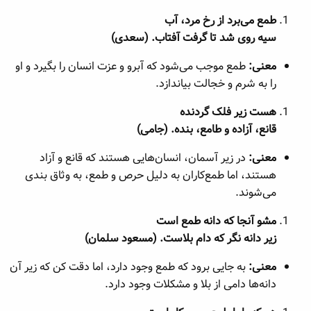
طمع می‌برد از رخ مرد، آب
سیه روی شد تا گرفت آفتاب. (سعدی)
معنی:
طمع موجب می‌شود که آبرو و عزت انسان را بگیرد و او
را به شرم و خجالت بیاندازد.
هست زیر فلک گردنده
قانع، آزاده و طامع، بنده. (جامی)
معنی:
در زیر آسمان، انسان‌هایی هستند که قانع و آزاد
هستند، اما طمع‌کاران به دلیل حرص و طمع، به وثاق بندی
می‌شوند.
مشو آنجا که دانه طمع است
زیر دانه نگر که دام بلاست. (مسعود سلمان)
معنی:
به جایی برود که طمع وجود دارد، اما دقت کن که زیر آن
دانه‌ها دامی از بلا و مشکلات وجود دارد.