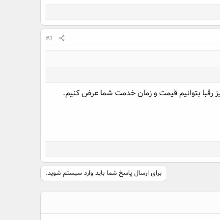
#3
ز رقبا بتوانیم قیمت و زمان خدمت شما عرض کنیم.
برای ارسال پاسخ شما باید وارد سیستم شوید.