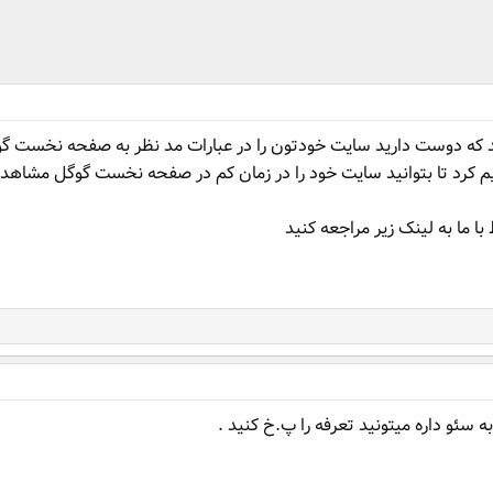
که دوست دارید سایت خودتون را در عبارات مد نظر به صفحه نخست گوگ
هیم کرد تا بتوانید سایت خود را در زمان کم در صفحه نخست گوگل مشاهده
ا ما به لینک زیر مراجعه کنید
ه سئو داره میتونید تعرفه را پ.خ کنید .