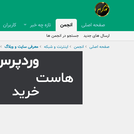
صفحه اصلی
انجمن
تازه چه خبر
کاربران
ارسال های جدید
جستجو در انجمن ها
صفحه اصلی
انجمن
اینترنت و شبکه
معرفی سایت و وبلاگ