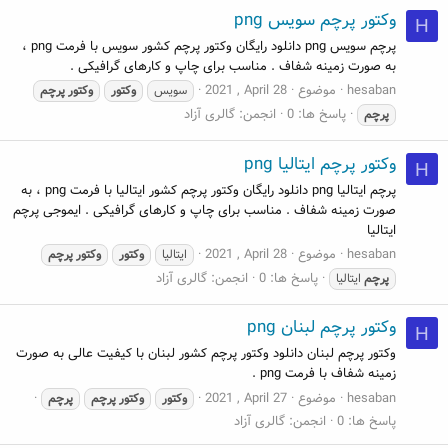
وکتور پرچم سویس png
H
پرچم سویس png دانلود رایگان وکتور پرچم کشور سویس با فرمت png ،
به صورت زمینه شفاف . مناسب برای چاپ و کارهای گرافیکی .
hesaban
موضوع
2021 , April 28
سویس
وکتور
وکتور
پرچم
پاسخ ها: 0
انجمن:
گالری آزاد
پرچم
وکتور پرچم ایتالیا png
H
پرچم ایتالیا png دانلود رایگان وکتور پرچم کشور ایتالیا با فرمت png ، به
صورت زمینه شفاف . مناسب برای چاپ و کارهای گرافیکی . ایموجی پرچم
ایتالیا
hesaban
موضوع
2021 , April 28
ایتالیا
وکتور
وکتور
پرچم
پاسخ ها: 0
انجمن:
گالری آزاد
پرچم
ایتالیا
وکتور پرچم لبنان png
H
وکتور پرچم لبنان دانلود وکتور پرچم کشور لبنان با کیفیت عالی به صورت
زمینه شفاف با فرمت png .
hesaban
موضوع
2021 , April 27
وکتور
وکتور
پرچم
پرچم
پاسخ ها: 0
انجمن:
گالری آزاد