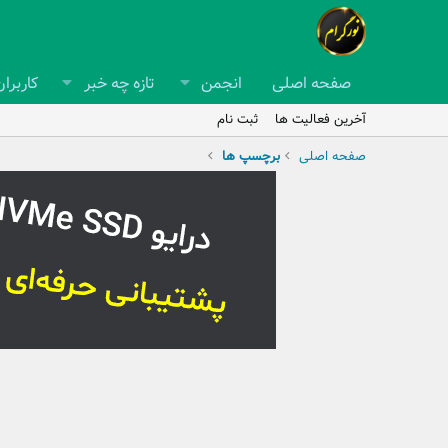
صفحه اصلی
انجمن
تازه چه خبر
کاربران
آخرین فعالیت ها
ثبت نام
صفحه اصلی
برچسپ ها