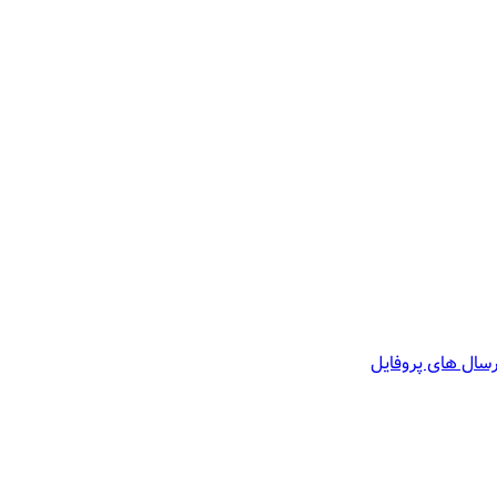
سال های پروفایل