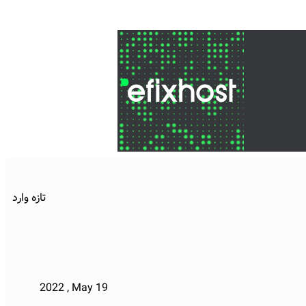
تازه وارد
2022 , May 19