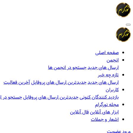
صفحه اصلی
انجمن
ارسال های جدید
جستجو در انجمن ها
تازه چه خبر
ارسال های جدید
جدیدترین ارسال های پروفایل
آخرین فعالیت
کاربران
بازدید کنندگان کنونی
جدیدترین ارسال های پروفایل
جستجو در ار
مجله نورگرام
ابزار های آنلاین
فال آنلاین
اشعار و جملات
ورود
عضویت