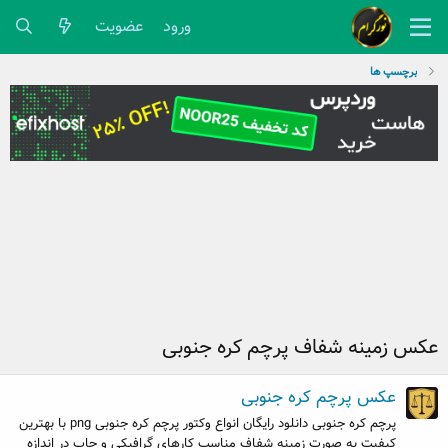
ورود
عضویت
برچسپ ها
عکس زمینه شفاف پرچم کره جنوبی
عکس پرچم کره جنوبی
پرچم کره جنوبی دانلود رایگان انواع وکتور پرچم کره جنوبی png با بهترین
کیفیت به صورت زمینه شفاف مناسب کارهای گرافیکی و چاپ در اندازه