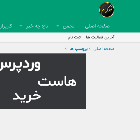
صفحه اصلی
انجمن
تازه چه خبر
کاربران
آخرین فعالیت ها
ثبت نام
صفحه اصلی
برچسپ ها