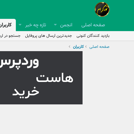
صفحه اصلی
انجمن
تازه چه خبر
کاربران
بازدید کنندگان کنونی
جدیدترین ارسال های پروفایل
جستجو در ارس
صفحه اصلی
کاربران