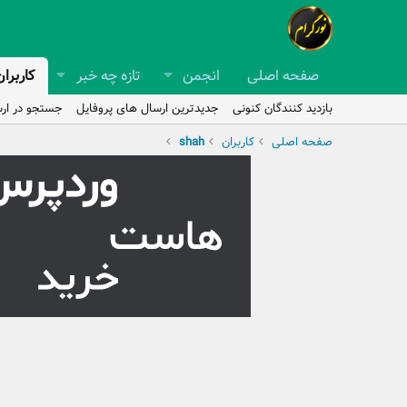
صفحه اصلی
انجمن
تازه چه خبر
کاربران
بازدید کنندگان کنونی
جدیدترین ارسال های پروفایل
جستجو در ارس
صفحه اصلی
کاربران
shah