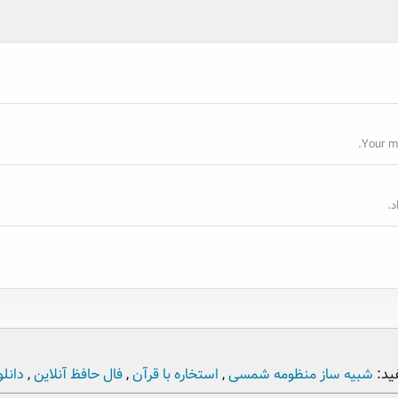
Your m
.
ید:
شبیه ساز منظومه شمسی
,
استخاره با قرآن
,
فال حافظ آنلاین
,
دانلو