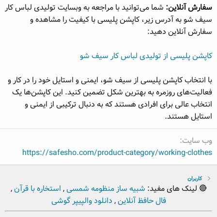
سفارش آنلاین:
شما می‌توانید با مراجعه به وبسایت تولیدی لباس کار
سیف شو به آدرس زیر، کاپشن پلیسی با کیفیت را مشاهده و
سفارش آنلاین دهید:
کاپشن پلیسی از تولیدی لباس کار سیف شو
با انتخاب کاپشن پلیسی از سیف شو، ایمنی و استایل خود را در کار و
فعالیت‌های روزمره به بهترین شکل تضمین کنید. این کاپشن‌ها یک
انتخاب عالی برای افرادی هستند که به دنبال ترکیبی از ایمنی و
استایل هستند.
وب سایت
https://safesho.com/product-category/working-clothes
کاربران
🔴 لینک های مفید:
شبیه ساز منظومه شمسی
,
استخاره با قرآن
,
فال حافظ آنلاین
,
دانلود والپیپر گوشی