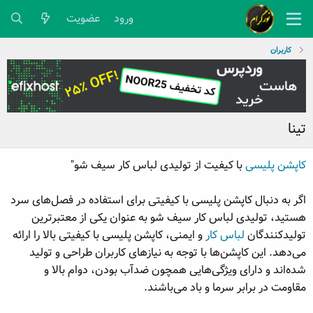
ورود
عضویت
کاربران
تینا
کاپشن پلیسی
با کیفیت از تولیدی لباس کار سیف شو"
اگر به دنبال کاپشن پلیسی با کیفیتی برای استفاده در فصل‌های سرد
هستید، تولیدی لباس کار سیف شو به عنوان یکی از معتبرترین
تولیدکنندگان
لباس کار
و ایمنی، کاپشن پلیسی با کیفیتی بالا را ارائه
می‌دهد. این کاپشن‌ها با توجه به نیازهای کاربران طراحی و تولید
شده‌اند و دارای ویژگی‌هایی همچون ضدآب بودن، دوام بالا و
مقاومت در برابر سرما و باد می‌باشند.