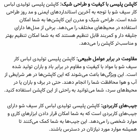
کاپشن پلیسی با کیفیت و طراحی شیک:
کاپشن پلیسی تولیدی لباس
کار سیف شو با توجه به آخرین استانداردهای ایمنی و مد روز طراحی
شده است. طراحی شیک و مدرن این کاپشن‌ها به شما امکان
استفاده در محیط‌های مختلف را می‌دهد. برخی از مدل‌ها دارای
جلیقه دار و کمربند قابل تنظیم هستند که به شما امکان تنظیم بهتر
و مناسب‌تر کاپشن را می‌دهد.
مقاومت در برابر عوامل طبیعی:
کاپشن پلیسی تولیدی لباس کار
سیف شو با مواد با کیفیت و مقاوم در برابر باد و باران تولید شده
است. این ویژگی‌ها باعث می‌شوند که این کاپشن‌ها در هر شرایطی از
آب و هوا محافظت شما را انجام دهند. حتی در برف و باران یا در
محیط‌های سرد، شما می‌توانید به راحتی از این کاپشن استفاده کنید.
جیب‌های کاربردی:
کاپشن پلیسی تولیدی لباس کار سیف شو دارای
جیب‌های کاربردی است که به شما امکان قرار دادن ابزارهای کاری و
موارد شخصی را می‌دهد. این جیب‌ها به شما کمک می‌کنند تا
همیشه موارد مورد نیازتان در دسترس باشند.