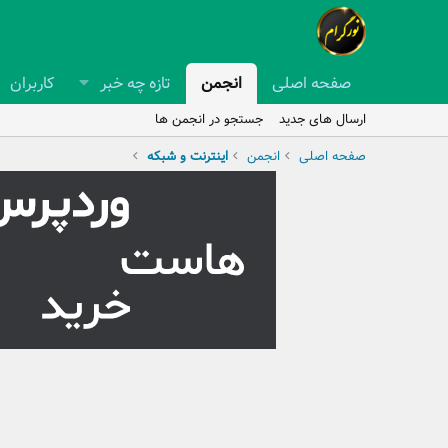
صفحه اصلی
انجمن
تازه چه خبر
کاربران
ارسال های جدید
جستجو در انجمن ها
صفحه اصلی
انجمن
اینترنت و شبکه