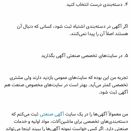
۴. دسته‌بندی درست انتخاب کنید
اگر آگهی در دسته‌بندی اشتباه ثبت شود، کسانی که دنبال آن
هستند اصلاً آن را پیدا نمی‌کنند.
۵. در سایت‌های تخصصی صنعتی آگهی بگذارید
تجربه من این بوده که سایت‌های عمومی بازدید دارند ولی مشتری
تخصصی کمتر می‌آید. بهتر است در سایت‌های مخصوص صنعت هم
آگهی ثبت شود.
من معمولاً آگهی‌ها را در یک سایت
آگهی صنعتی
ثبت می‌کنم که
دسته‌بندی‌های تخصصی برای ماشین‌آلات، مواد اولیه و خدمات
صنعتی دارد. اگر کسی خواست نمونه آگهی‌ها را ببیند اینجا می‌تواند