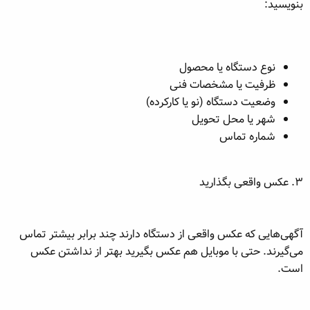
بنویسید:
نوع دستگاه یا محصول
ظرفیت یا مشخصات فنی
وضعیت دستگاه (نو یا کارکرده)
شهر یا محل تحویل
شماره تماس
۳. عکس واقعی بگذارید
آگهی‌هایی که عکس واقعی از دستگاه دارند چند برابر بیشتر تماس
می‌گیرند. حتی با موبایل هم عکس بگیرید بهتر از نداشتن عکس
است.