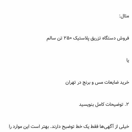
مثال:
فروش دستگاه تزریق پلاستیک ۲۵۰ تن سالم
یا
خرید ضایعات مس و برنج در تهران
۲. توضیحات کامل بنویسید
خیلی از آگهی‌ها فقط یک خط توضیح دارند. بهتر است این موارد را