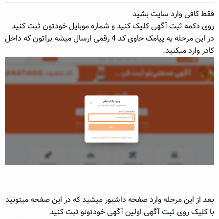
فقط کافی وارد سایت بشید
روی دکمه ثبت آگهی کلیک کنید و شماره موبایل خودتون ثبت کنید
در این مرحله یه پیامک حاوی کد 4 رقمی ارسال میشه براتون که داخل
کادر وارد میکنید.
بعد از این مرحله وارد صفحه داشبور میشید که در این صفحه میتونید
با کلیک روی ثبت آگهی اولین آگهی خودتونو ثبت کنید