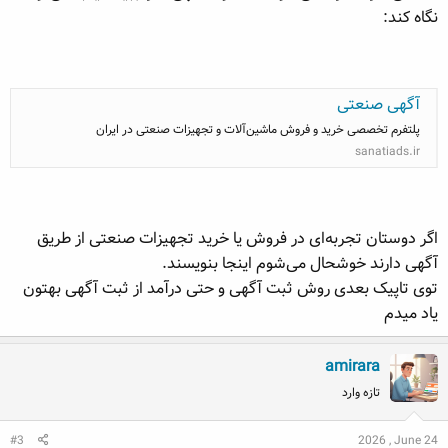
نگاه کند:
آگهی صنعتی
پلتفرم تخصصی خرید و فروش ماشین‌آلات و تجهیزات صنعتی در ایران
sanatiads.ir
اگر دوستان تجربه‌ای در فروش یا خرید تجهیزات صنعتی از طریق
آگهی دارند خوشحال می‌شوم اینجا بنویسند.
توی تاپیک بعدی روش ثبت آگهی و حتی درآمد از ثبت آگهی بهتون
یاد میدم
amirara
تازه وارد
#3
2026 , June 24